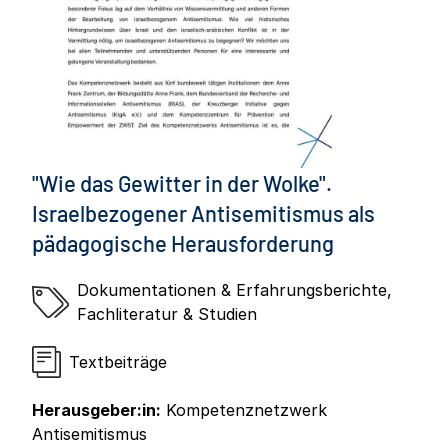
"Wie das Gewitter in der Wolke".
Israelbezogener Antisemitismus als
pädagogische Herausforderung
Dokumentationen & Erfahrungsberichte
,
Fachliteratur & Studien
Textbeiträge
Herausgeber:in:
Kompetenznetzwerk
Antisemitismus