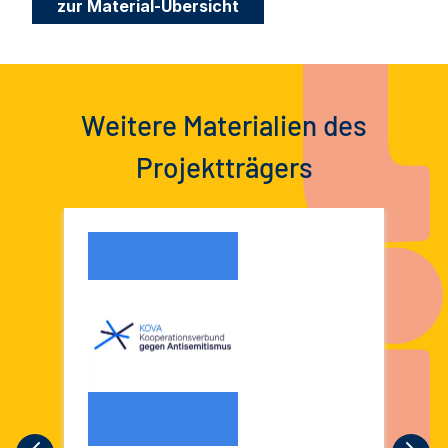
zur Material-Übersicht
Weitere Materialien des
Projektträgers