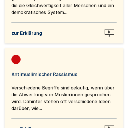
die die Gleichwertigkeit aller Menschen und ein
demokratisches System...
zur Erklärung
Antimuslimischer Rassismus
Verschiedene Begriffe sind geläufig, wenn über
die Abwertung von Muslim:innen gesprochen
wird. Dahinter stehen oft verschiedene Ideen
darüber, wie...