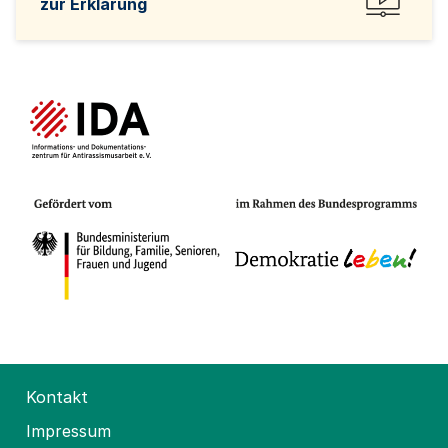
zur Erklärung
Kontakt
Impressum