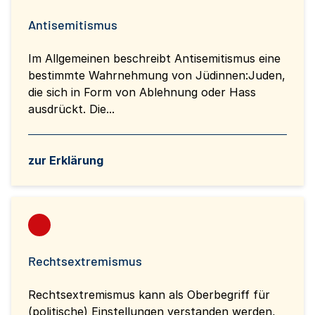
Antisemitismus
Im Allgemeinen beschreibt Antisemitismus eine
bestimmte Wahrnehmung von Jüdinnen:Juden,
die sich in Form von Ablehnung oder Hass
ausdrückt. Die...
zur Erklärung
Rechtsextremismus
Rechtsextremismus kann als Oberbegriff für
(politische) Einstellungen verstanden werden,