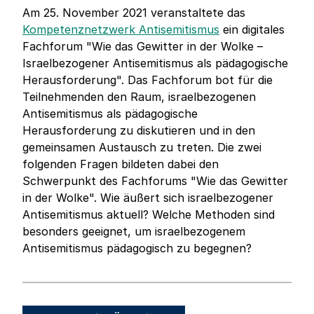
Am 25. November 2021 veranstaltete das
Kompetenznetzwerk Antisemitismus
ein digitales
Fachforum "Wie das Gewitter in der Wolke –
Israelbezogener Antisemitismus als pädagogische
Herausforderung". Das Fachforum bot für die
Teilnehmenden den Raum, israelbezogenen
Antisemitismus als pädagogische
Herausforderung zu diskutieren und in den
gemeinsamen Austausch zu treten. Die zwei
folgenden Fragen bildeten dabei den
Schwerpunkt des Fachforums "Wie das Gewitter
in der Wolke". Wie äußert sich israelbezogener
Antisemitismus aktuell? Welche Methoden sind
besonders geeignet, um israelbezogenem
Antisemitismus pädagogisch zu begegnen?