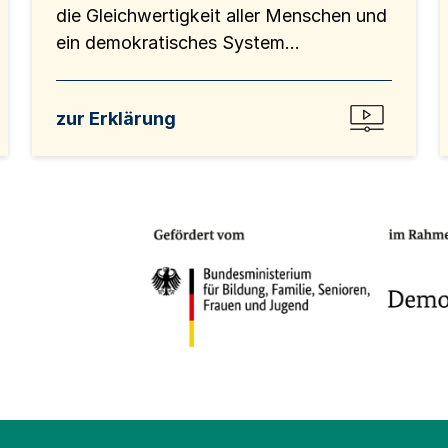
die Gleichwertigkeit aller Menschen und
ein demokratisches System...
zur Erklärung