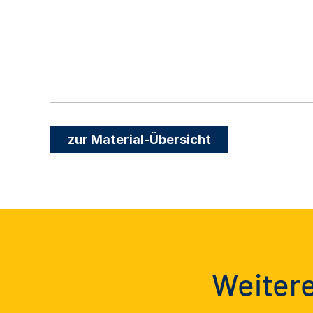
zur Material-Übersicht
Weitere