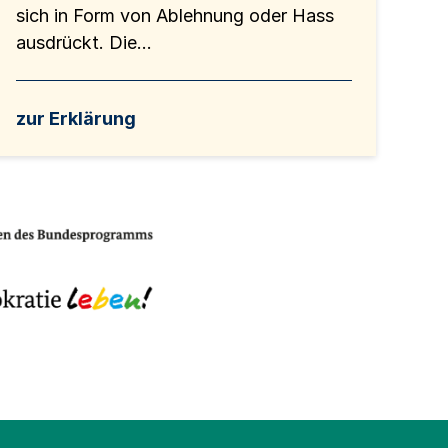
sich in Form von Ablehnung oder Hass
ausdrückt. Die...
zur Erklärung