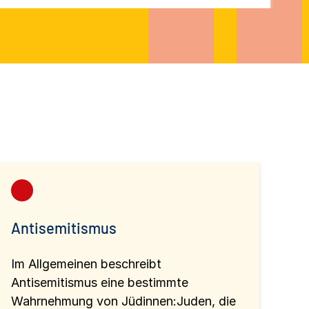
Antisemitismus
Im Allgemeinen beschreibt
Antisemitismus eine bestimmte
Wahrnehmung von Jüdinnen:Juden, die