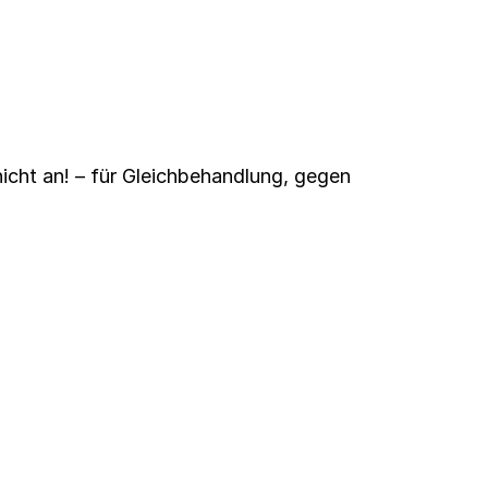
cht an! – für Gleichbehandlung, gegen