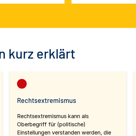
 kurz erklärt
Rechtsextremismus
Rechtsextremismus kann als
Oberbegriff für (politische)
Einstellungen verstanden werden, die