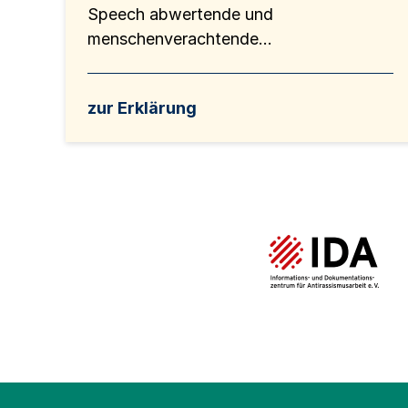
Speech abwertende und
menschenverachtende...
zur Erklärung