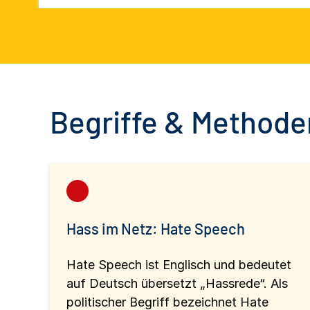
Begriffe & Methoden
Hass im Netz: Hate Speech
Hate Speech ist Englisch und bedeutet
auf Deutsch übersetzt „Hassrede“. Als
politischer Begriff bezeichnet Hate