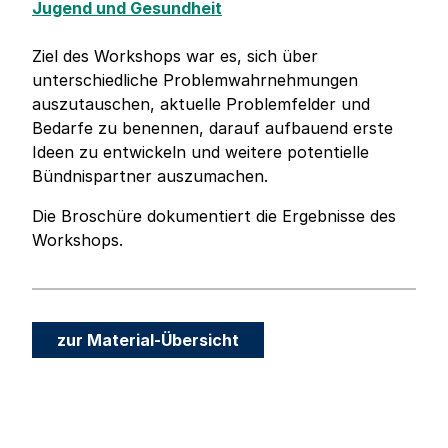
Jugend und Gesundheit
Ziel des Workshops war es, sich über
unterschiedliche Problemwahrnehmungen
auszutauschen, aktuelle Problemfelder und
Bedarfe zu benennen, darauf aufbauend erste
Ideen zu entwickeln und weitere potentielle
Bündnispartner auszumachen.
Die Broschüre dokumentiert die Ergebnisse des
Workshops.
zur Material-Übersicht