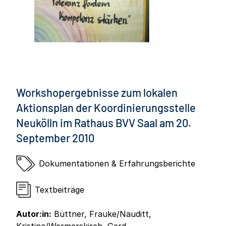
Workshopergebnisse zum lokalen
Aktionsplan der Koordinierungsstelle
Neukölln im Rathaus BVV Saal am 20.
September 2010
Dokumentationen & Erfahrungsberichte
Textbeiträge
Autor:in:
Büttner, Frauke/Nauditt,