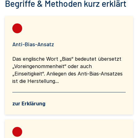
Begriffe & Methoden kurz erklärt
Anti-Bias-Ansatz
Das englische Wort „Bias“ bedeutet übersetzt
„Voreingenommenheit“ oder auch
„Einseitigkeit“. Anliegen des Anti-Bias-Ansatzes
ist die Herstellung...
zur Erklärung