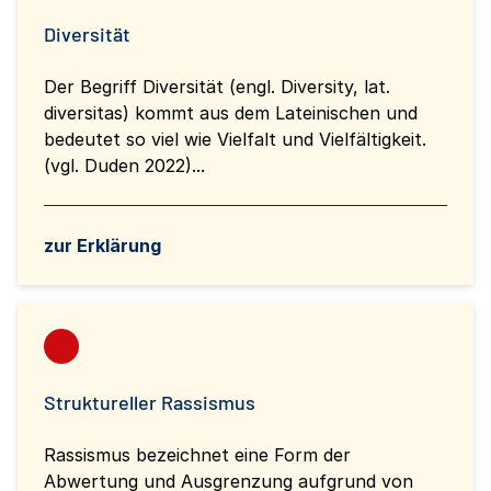
Diversität
Der Begriff Diversität (engl. Diversity, lat.
diversitas) kommt aus dem Lateinischen und
bedeutet so viel wie Vielfalt und Vielfältigkeit.
(vgl. Duden 2022)...
zur Erklärung
Struktureller Rassismus
Rassismus bezeichnet eine Form der
Abwertung und Ausgrenzung aufgrund von