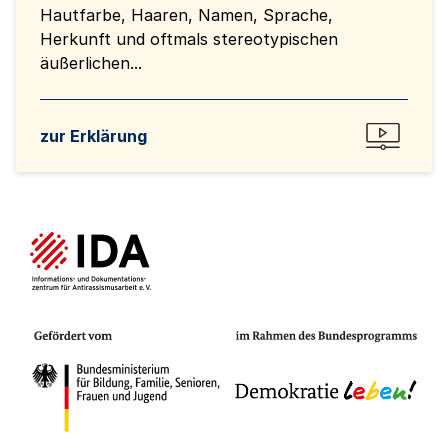
Hautfarbe, Haaren, Namen, Sprache,
Herkunft und oftmals stereotypischen
äußerlichen...
zur Erklärung