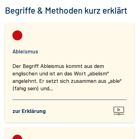
Begriffe & Methoden kurz erklärt
Ableismus
Der Begriff Ableismus kommt aus dem
englischen und ist an das Wort „abelism“
angelehnt. Er setzt sich zusammen aus „able“
(fähig sein) und...
zur Erklärung