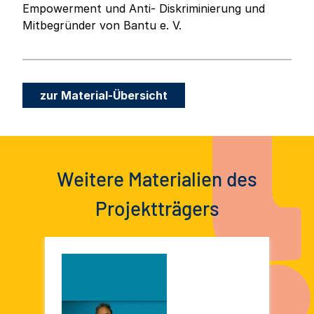
Empowerment und Anti- Diskriminierung und
Mitbegründer von Bantu e. V.
zur Material-Übersicht
Weitere Materialien des
Projektträgers