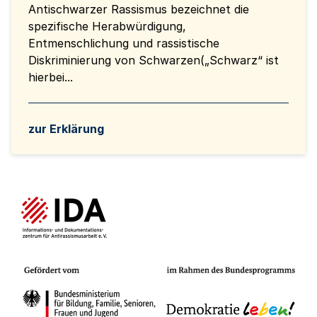
Antischwarzer Rassismus bezeichnet die
spezifische Herabwürdigung,
Entmenschlichung und rassistische
Diskriminierung von Schwarzen(„Schwarz“ ist
hierbei...
zur Erklärung