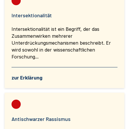
Intersektionalität
Intersektionalität ist ein Begriff, der das
Zusammenwirken mehrerer
Unterdrückungsmechanismen beschreibt. Er
wird sowohl in der wissenschaftlichen
Forschung...
zur Erklärung
Antischwarzer Rassismus