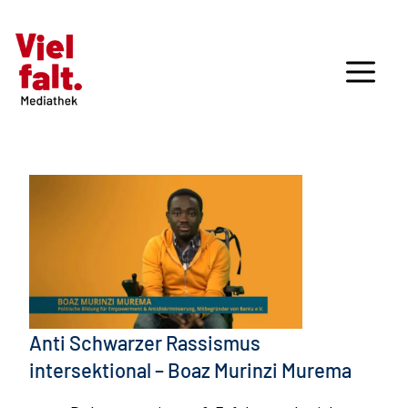
Anti Schwarzer Rassismus
intersektional – Boaz Murinzi Murema