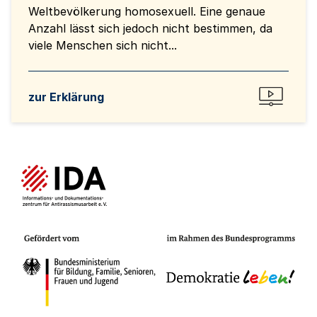
Weltbevölkerung homosexuell. Eine genaue
Anzahl lässt sich jedoch nicht bestimmen, da
viele Menschen sich nicht...
zur Erklärung