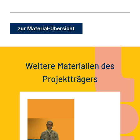
zur Material-Übersicht
Weitere Materialien des
Projektträgers