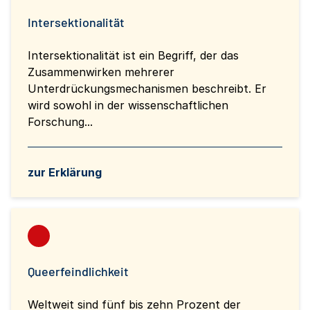
Intersektionalität
Intersektionalität ist ein Begriff, der das
Zusammenwirken mehrerer
Unterdrückungsmechanismen beschreibt. Er
wird sowohl in der wissenschaftlichen
Forschung...
zur Erklärung
Queerfeindlichkeit
Weltweit sind fünf bis zehn Prozent der