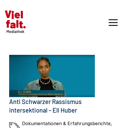
Anti Schwarzer Rassismus
intersektional – Eli Huber
Dokumentationen & Erfahrungsberichte
,