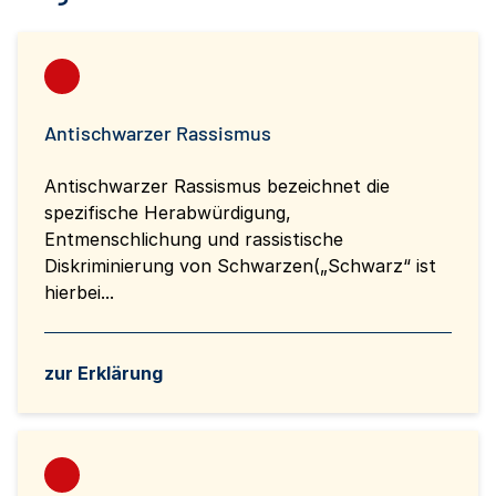
Antischwarzer Rassismus
Antischwarzer Rassismus bezeichnet die
spezifische Herabwürdigung,
Entmenschlichung und rassistische
Diskriminierung von Schwarzen(„Schwarz“ ist
hierbei...
zur Erklärung