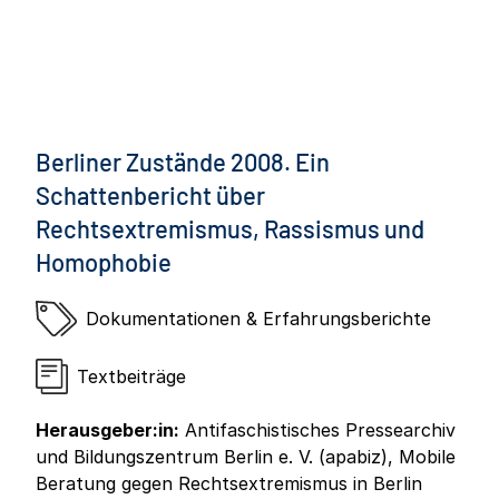
Berliner Zustände 2008. Ein
Schattenbericht über
Rechtsextremismus, Rassismus und
Homophobie
Dokumentationen & Erfahrungsberichte
Textbeiträge
Herausgeber:in:
Antifaschistisches Pressearchiv
und Bildungszentrum Berlin e. V. (apabiz), Mobile
Beratung gegen Rechtsextremismus in Berlin