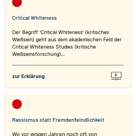
Critical Whiteness
Der Begriff ‘Critical Whiteness‘ (kritisches
Weißsein) geht aus dem akademischen Feld der
Critical Whiteness Studies (kritische
Weißseinsforschung)...
zur Erklärung
Rassismus statt Fremdenfeindlichkeit
Wo vor einigen Jahren noch oft von