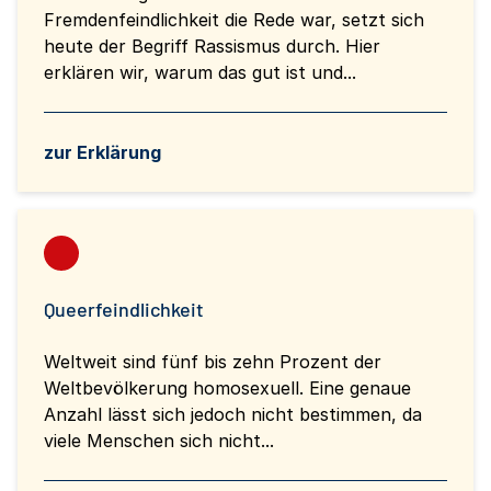
Fremdenfeindlichkeit die Rede war, setzt sich
heute der Begriff Rassismus durch. Hier
erklären wir, warum das gut ist und...
zur Erklärung
Queerfeindlichkeit
Weltweit sind fünf bis zehn Prozent der
Weltbevölkerung homosexuell. Eine genaue
Anzahl lässt sich jedoch nicht bestimmen, da
viele Menschen sich nicht...