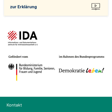
zur Erklärung
Kontakt