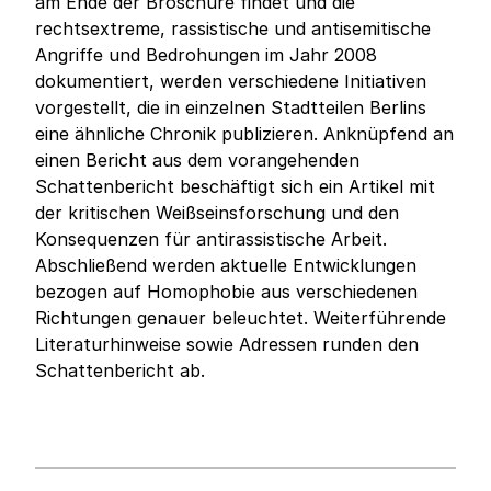
am Ende der Broschüre findet und die
rechtsextreme, rassistische und antisemitische
Angriffe und Bedrohungen im Jahr 2008
dokumentiert, werden verschiedene Initiativen
vorgestellt, die in einzelnen Stadtteilen Berlins
eine ähnliche Chronik publizieren. Anknüpfend an
einen Bericht aus dem vorangehenden
Schattenbericht beschäftigt sich ein Artikel mit
der kritischen Weißseinsforschung und den
Konsequenzen für antirassistische Arbeit.
Abschließend werden aktuelle Entwicklungen
bezogen auf Homophobie aus verschiedenen
Richtungen genauer beleuchtet. Weiterführende
Literaturhinweise sowie Adressen runden den
Schattenbericht ab.