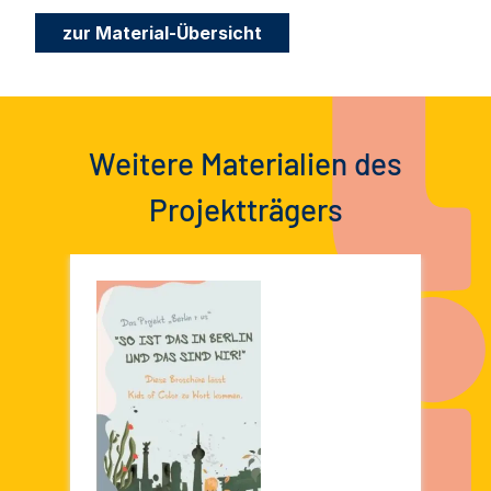
zur Material-Übersicht
Weitere Materialien des
Projektträgers