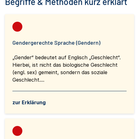
Begriffe & Methoden kurz erklärt
Gendergerechte Sprache (Gendern)
„Gender“ bedeutet auf Englisch „Geschlecht“.
Hierbei, ist nicht das biologische Geschlecht
(engl. sex) gemeint, sondern das soziale
Geschlecht....
zur Erklärung