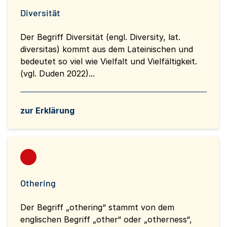
Diversität
Der Begriff Diversität (engl. Diversity, lat.
diversitas) kommt aus dem Lateinischen und
bedeutet so viel wie Vielfalt und Vielfältigkeit.
(vgl. Duden 2022)...
zur Erklärung
Othering
Der Begriff „othering“ stammt von dem
englischen Begriff „other“ oder „otherness“,