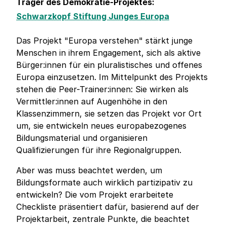
Träger des Demokratie-Projektes:
Schwarzkopf Stiftung Junges Europa
Das Projekt "Europa verstehen" stärkt junge
Menschen in ihrem Engagement, sich als aktive
Bürger:innen für ein pluralistisches und offenes
Europa einzusetzen. Im Mittelpunkt des Projekts
stehen die Peer-Trainer:innen: Sie wirken als
Vermittler:innen auf Augenhöhe in den
Klassenzimmern, sie setzen das Projekt vor Ort
um, sie entwickeln neues europabezogenes
Bildungsmaterial und organisieren
Qualifizierungen für ihre Regionalgruppen.
Aber was muss beachtet werden, um
Bildungsformate auch wirklich partizipativ zu
entwickeln? Die vom Projekt erarbeitete
Checkliste präsentiert dafür, basierend auf der
Projektarbeit, zentrale Punkte, die beachtet