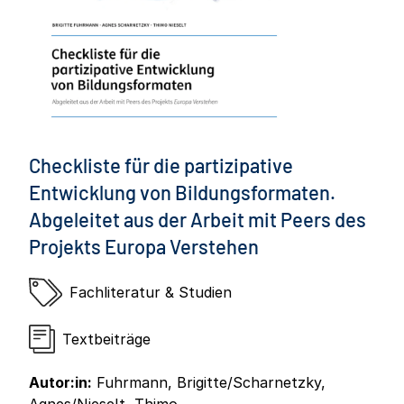
Checkliste für die partizipative
Entwicklung von Bildungsformaten.
Abgeleitet aus der Arbeit mit Peers des
Projekts Europa Verstehen
Fachliteratur & Studien
Textbeiträge
Autor:in:
Fuhrmann, Brigitte/Scharnetzky,