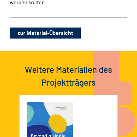
werden sollten.
zur Material-Übersicht
Weitere Materialien des
Projektträgers