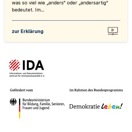
was so viel wie „anders“ oder „andersartig“
bedeutet. Im...
zur Erklärung