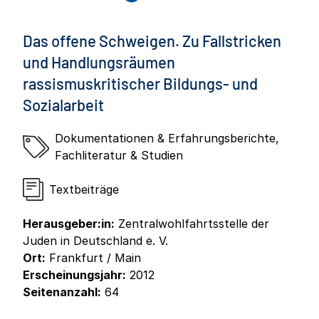
Das offene Schweigen. Zu Fallstricken
und Handlungsräumen
rassismuskritischer Bildungs- und
Sozialarbeit
Dokumentationen & Erfahrungsberichte
,
Fachliteratur & Studien
Textbeiträge
Herausgeber:in:
Zentralwohlfahrtsstelle der
Juden in Deutschland e. V.
Ort:
Frankfurt / Main
Erscheinungsjahr:
2012
Seitenanzahl:
64