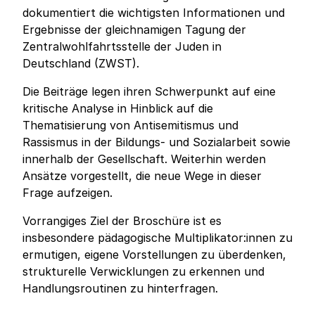
dokumentiert die wichtigsten Informationen und
Ergebnisse der gleichnamigen Tagung der
Zentralwohlfahrtsstelle der Juden in
Deutschland (ZWST).
Die Beiträge legen ihren Schwerpunkt auf eine
kritische Analyse in Hinblick auf die
Thematisierung von Antisemitismus und
Rassismus in der Bildungs- und Sozialarbeit sowie
innerhalb der Gesellschaft. Weiterhin werden
Ansätze vorgestellt, die neue Wege in dieser
Frage aufzeigen.
Vorrangiges Ziel der Broschüre ist es
insbesondere pädagogische Multiplikator:innen zu
ermutigen, eigene Vorstellungen zu überdenken,
strukturelle Verwicklungen zu erkennen und
Handlungsroutinen zu hinterfragen.