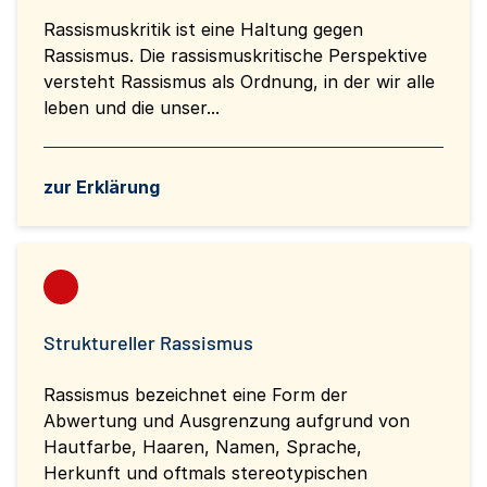
Rassismuskritik ist eine Haltung gegen
Rassismus. Die rassismuskritische Perspektive
versteht Rassismus als Ordnung, in der wir alle
leben und die unser...
zur Erklärung
Struktureller Rassismus
Rassismus bezeichnet eine Form der
Abwertung und Ausgrenzung aufgrund von
Hautfarbe, Haaren, Namen, Sprache,
Herkunft und oftmals stereotypischen