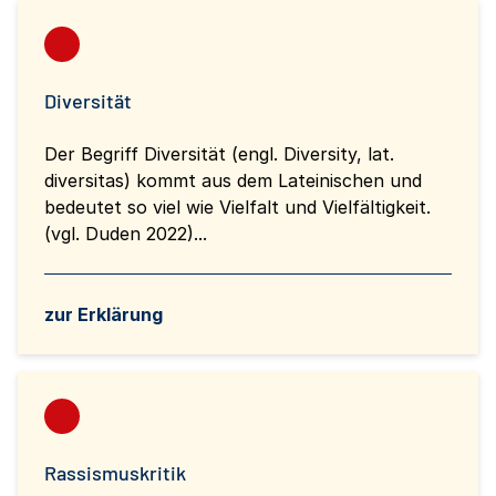
Diversität
Der Begriff Diversität (engl. Diversity, lat.
diversitas) kommt aus dem Lateinischen und
bedeutet so viel wie Vielfalt und Vielfältigkeit.
(vgl. Duden 2022)...
zur Erklärung
Rassismuskritik