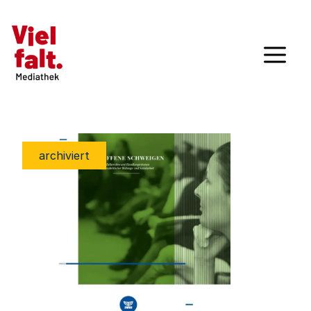
archiviert