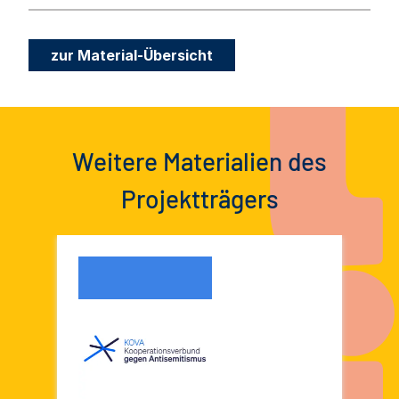
zur Material-Übersicht
Weitere Materialien des
Projektträgers