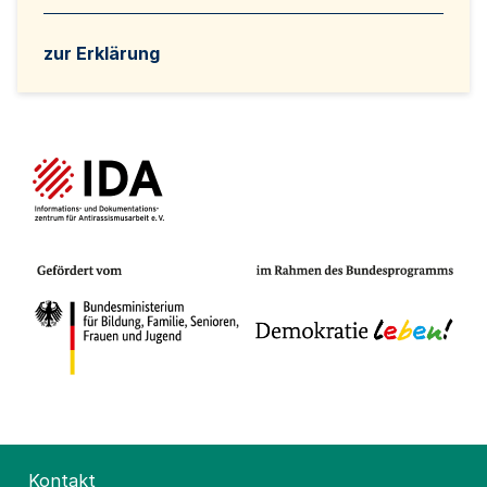
zur Erklärung
Kontakt