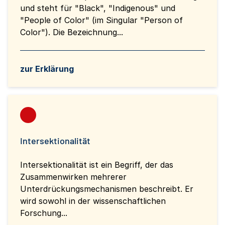
und steht für "Black", "Indigenous" und
"People of Color" (im Singular "Person of
Color"). Die Bezeichnung...
zur Erklärung
Intersektionalität
Intersektionalität ist ein Begriff, der das
Zusammenwirken mehrerer
Unterdrückungsmechanismen beschreibt. Er
wird sowohl in der wissenschaftlichen
Forschung...