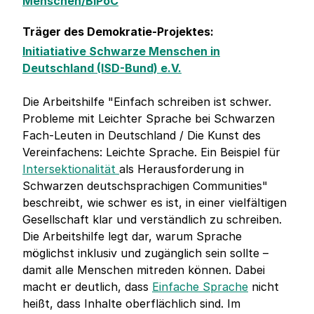
Menschen/BIPoC
Träger des Demokratie-Projektes:
Initiatiative Schwarze Menschen in
Deutschland (ISD-Bund) e.V.
Die Arbeitshilfe "Einfach schreiben ist schwer.
Probleme mit Leichter Sprache bei Schwarzen
Fach-Leuten in Deutschland / Die Kunst des
Vereinfachens: Leichte Sprache. Ein Beispiel für
Intersektionalität
als Herausforderung in
Schwarzen deutschsprachigen Communities"
beschreibt, wie schwer es ist, in einer vielfältigen
Gesellschaft klar und verständlich zu schreiben.
Die Arbeitshilfe legt dar, warum Sprache
möglichst inklusiv und zugänglich sein sollte –
damit alle Menschen mitreden können. Dabei
macht er deutlich, dass
Einfache Sprache
nicht
heißt, dass Inhalte oberflächlich sind. Im