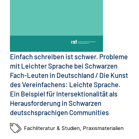
Einfach schreiben ist schwer. Probleme
mit Leichter Sprache bei Schwarzen
Fach-Leuten in Deutschland / Die Kunst
des Vereinfachens: Leichte Sprache.
Ein Beispiel für Intersektionalität als
Herausforderung in Schwarzen
deutschsprachigen Communities
Fachliteratur & Studien
,
Praxismaterialien