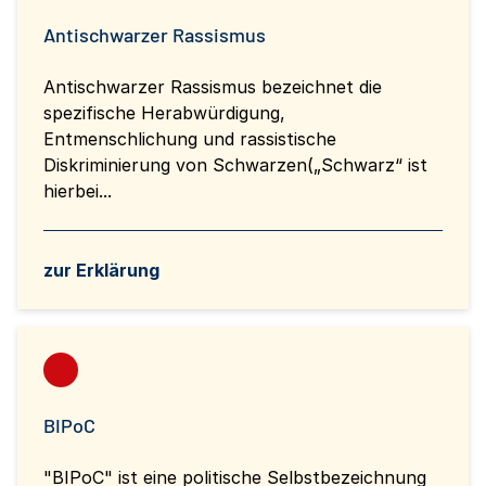
Antischwarzer Rassismus
Antischwarzer Rassismus bezeichnet die
spezifische Herabwürdigung,
Entmenschlichung und rassistische
Diskriminierung von Schwarzen(„Schwarz“ ist
hierbei...
zur Erklärung
BIPoC
"BIPoC" ist eine politische Selbstbezeichnung