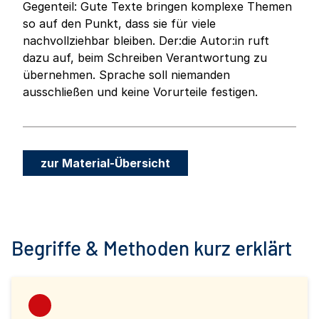
Gegenteil: Gute Texte bringen komplexe Themen
so auf den Punkt, dass sie für viele
nachvollziehbar bleiben. Der:die Autor:in ruft
dazu auf, beim Schreiben Verantwortung zu
übernehmen. Sprache soll niemanden
ausschließen und keine Vorurteile festigen.
zur Material-Übersicht
Begriffe & Methoden kurz erklärt