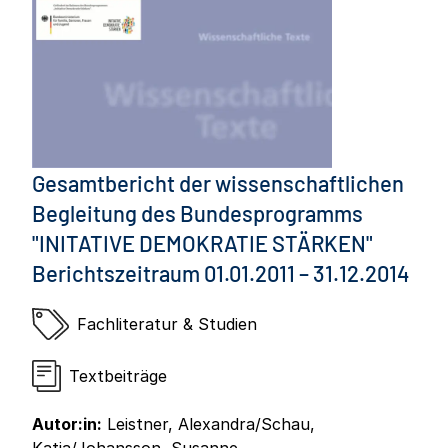
Gesamtbericht der wissenschaftlichen
Begleitung des Bundesprogramms
"INITATIVE DEMOKRATIE STÄRKEN"
Berichtszeitraum 01.01.2011 – 31.12.2014
Fachliteratur & Studien
Textbeiträge
Autor:in:
Leistner, Alexandra/Schau,