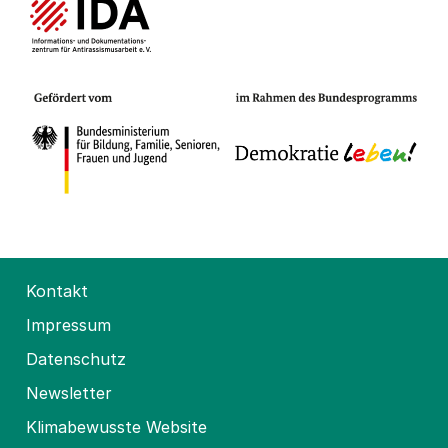
Kontakt
Impressum
Datenschutz
Newsletter
Klimabewusste Website