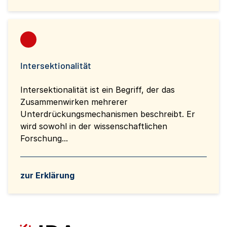
Intersektionalität
Intersektionalität ist ein Begriff, der das
Zusammenwirken mehrerer
Unterdrückungsmechanismen beschreibt. Er
wird sowohl in der wissenschaftlichen
Forschung...
zur Erklärung