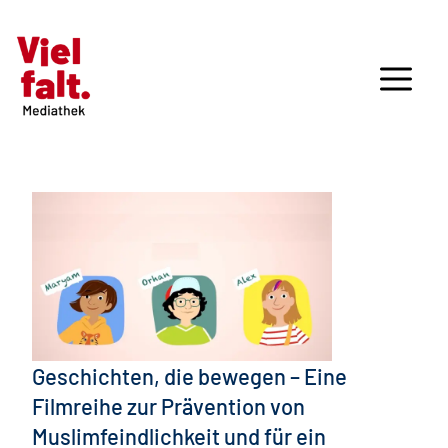
Geschichten, die bewegen – Eine
Filmreihe zur Prävention von
Muslimfeindlichkeit und für ein