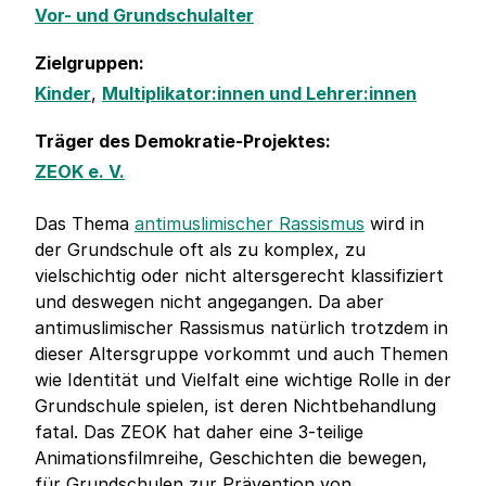
Vor- und Grundschulalter
Zielgruppen:
Kinder
,
Multiplikator:innen und Lehrer:innen
Träger des Demokratie-Projektes:
ZEOK e. V.
Das Thema
antimuslimischer Rassismus
wird in
der Grundschule oft als zu komplex, zu
vielschichtig oder nicht altersgerecht klassifiziert
und deswegen nicht angegangen. Da aber
antimuslimischer Rassismus natürlich trotzdem in
dieser Altersgruppe vorkommt und auch Themen
wie Identität und Vielfalt eine wichtige Rolle in der
Grundschule spielen, ist deren Nichtbehandlung
fatal. Das ZEOK hat daher eine 3-teilige
Animationsfilmreihe, Geschichten die bewegen,
für Grundschulen zur Prävention von