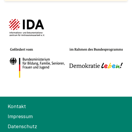
Kontakt
Impressum
Datenschutz