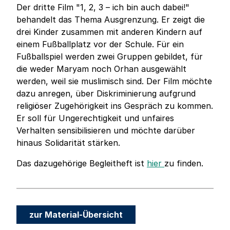
Der dritte Film "1, 2, 3 – ich bin auch dabei!"
behandelt das Thema Ausgrenzung. Er zeigt die
drei Kinder zusammen mit anderen Kindern auf
einem Fußballplatz vor der Schule. Für ein
Fußballspiel werden zwei Gruppen gebildet, für
die weder Maryam noch Orhan ausgewählt
werden, weil sie muslimisch sind. Der Film möchte
dazu anregen, über Diskriminierung aufgrund
religiöser Zugehörigkeit ins Gespräch zu kommen.
Er soll für Ungerechtigkeit und unfaires
Verhalten sensibilisieren und möchte darüber
hinaus Solidarität stärken.
Das dazugehörige Begleitheft ist
hier
zu finden.
zur Material-Übersicht