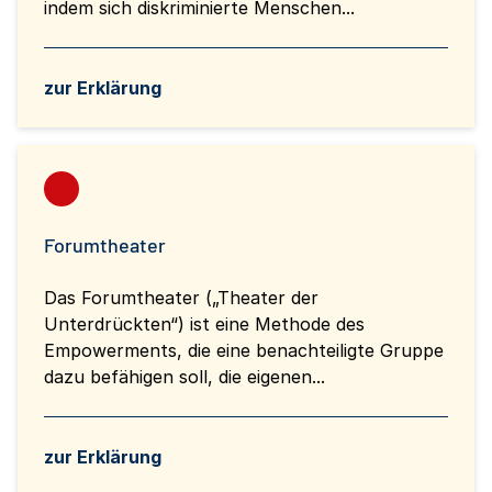
indem sich diskriminierte Menschen...
zur Erklärung
Forumtheater
Das Forumtheater („Theater der
Unterdrückten“) ist eine Methode des
Empowerments, die eine benachteiligte Gruppe
dazu befähigen soll, die eigenen...
zur Erklärung