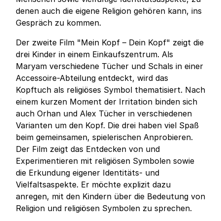
denen auch die eigene Religion gehören kann, ins
Gespräch zu kommen.
Der zweite Film "Mein Kopf – Dein Kopf" zeigt die
drei Kinder in einem Einkaufszentrum. Als
Maryam verschiedene Tücher und Schals in einer
Accessoire-Abteilung entdeckt, wird das
Kopftuch als religiöses Symbol thematisiert. Nach
einem kurzen Moment der Irritation binden sich
auch Orhan und Alex Tücher in verschiedenen
Varianten um den Kopf. Die drei haben viel Spaß
beim gemeinsamen, spielerischen Anprobieren.
Der Film zeigt das Entdecken von und
Experimentieren mit religiösen Symbolen sowie
die Erkundung eigener Identitäts- und
Vielfaltsaspekte. Er möchte explizit dazu
anregen, mit den Kindern über die Bedeutung von
Religion und religiösen Symbolen zu sprechen.