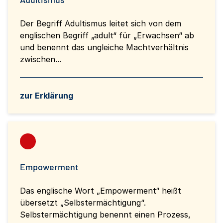
Der Begriff Adultismus leitet sich von dem
englischen Begriff „adult“ für „Erwachsen“ ab
und benennt das ungleiche Machtverhältnis
zwischen...
zur Erklärung
Empowerment
Das englische Wort „Empowerment“ heißt
übersetzt „Selbstermächtigung“.
Selbstermächtigung benennt einen Prozess,