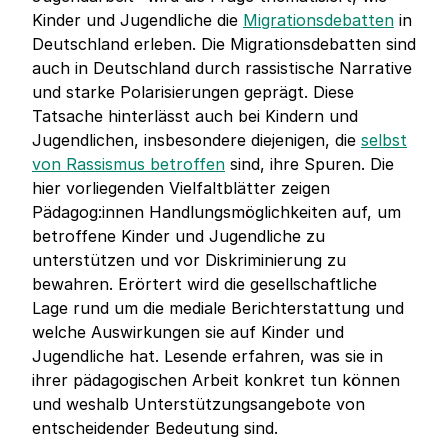
Kinder und Jugendliche die
Migrationsdebatten
in
Deutschland erleben. Die Migrationsdebatten sind
auch in Deutschland durch rassistische Narrative
und starke Polarisierungen geprägt. Diese
Tatsache hinterlässt auch bei Kindern und
Jugendlichen, insbesondere diejenigen, die
selbst
von Rassismus betroffen
sind, ihre Spuren. Die
hier vorliegenden Vielfaltblätter zeigen
Pädagog:innen Handlungsmöglichkeiten auf, um
betroffene Kinder und Jugendliche zu
unterstützen und vor Diskriminierung zu
bewahren. Erörtert wird die gesellschaftliche
Lage rund um die mediale Berichterstattung und
welche Auswirkungen sie auf Kinder und
Jugendliche hat. Lesende erfahren, was sie in
ihrer pädagogischen Arbeit konkret tun können
und weshalb Unterstützungsangebote von
entscheidender Bedeutung sind.