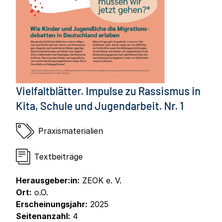
Vielfaltblätter. Impulse zu Rassismus in
Kita, Schule und Jugendarbeit. Nr. 1
Praxismaterialien
Textbeiträge
Herausgeber:in:
ZEOK e. V.
Ort:
o.O.
Erscheinungsjahr:
2025
Seitenanzahl:
4