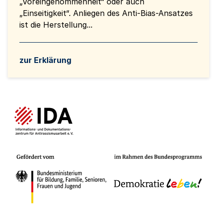
„Voreingenommenheit“ oder auch
„Einseitigkeit“. Anliegen des Anti-Bias-Ansatzes
ist die Herstellung...
zur Erklärung