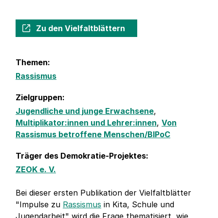
Zu den Vielfaltblättern
Themen:
Rassismus
Zielgruppen:
Jugendliche und junge Erwachsene
,
Multiplikator:innen und Lehrer:innen
,
Von
Rassismus betroffene Menschen/BIPoC
Träger des Demokratie-Projektes:
ZEOK e. V.
Bei dieser ersten Publikation der Vielfaltblätter
"Impulse zu
Rassismus
in Kita, Schule und
Jugendarbeit" wird die Frage thematisiert, wie