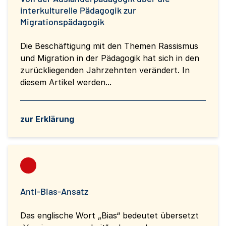
interkulturelle Pädagogik zur
Migrationspädagogik
Die Beschäftigung mit den Themen Rassismus
und Migration in der Pädagogik hat sich in den
zurückliegenden Jahrzehnten verändert. In
diesem Artikel werden...
zur Erklärung
Anti-Bias-Ansatz
Das englische Wort „Bias“ bedeutet übersetzt