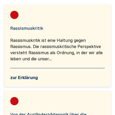
Rassismuskritik
Rassismuskritik ist eine Haltung gegen
Rassismus. Die rassismuskritische Perspektive
versteht Rassismus als Ordnung, in der wir alle
leben und die unser...
zur Erklärung
Von der Ausländerpädagogik über die