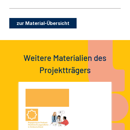
zur Material-Übersicht
Weitere Materialien des
Projektträgers