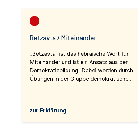
Betzavta / Miteinander
„Betzavta“ ist das hebräische Wort für
Miteinander und ist ein Ansatz aus der
Demokratiebildung. Dabei werden durch
Übungen in der Gruppe demokratische...
zur Erklärung