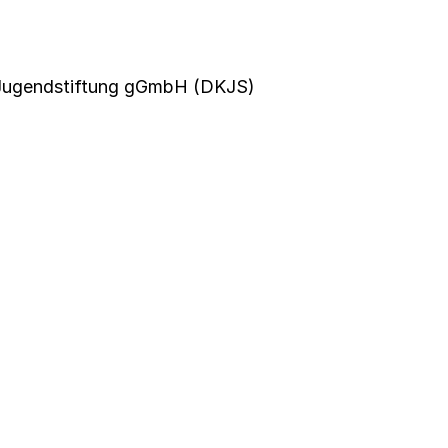
Jugendstiftung gGmbH (DKJS)