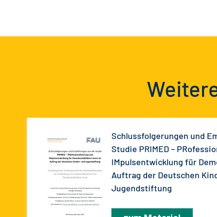
Weitere
Schlussfolgerungen und E
Studie PRIMED – PRofessio
IMpulsentwicklung für Dem
Auftrag der Deutschen Kin
Jugendstiftung