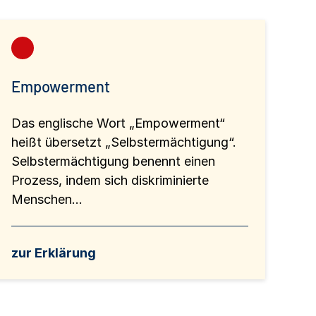
Empowerment
Das englische Wort „Empowerment“
heißt übersetzt „Selbstermächtigung“.
Selbstermächtigung benennt einen
Prozess, indem sich diskriminierte
Menschen...
zur Erklärung