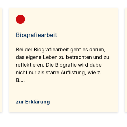
Biografiearbeit
Bei der Biografiearbeit geht es darum,
das eigene Leben zu betrachten und zu
reflektieren. Die Biografie wird dabei
nicht nur als starre Auflistung, wie z.
B....
zur Erklärung