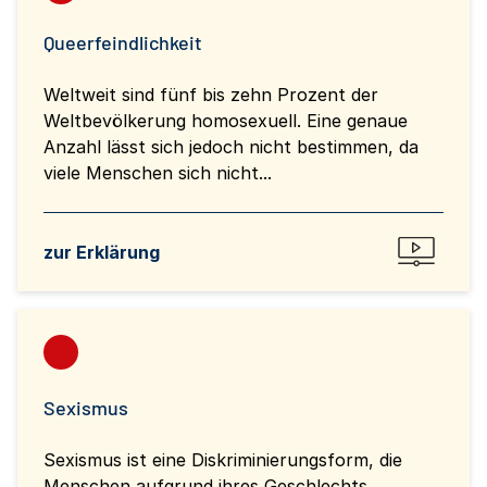
Queerfeindlichkeit
Weltweit sind fünf bis zehn Prozent der
Weltbevölkerung homosexuell. Eine genaue
Anzahl lässt sich jedoch nicht bestimmen, da
viele Menschen sich nicht...
zur Erklärung
Sexismus
Sexismus ist eine Diskriminierungsform, die
Menschen aufgrund ihres Geschlechts,