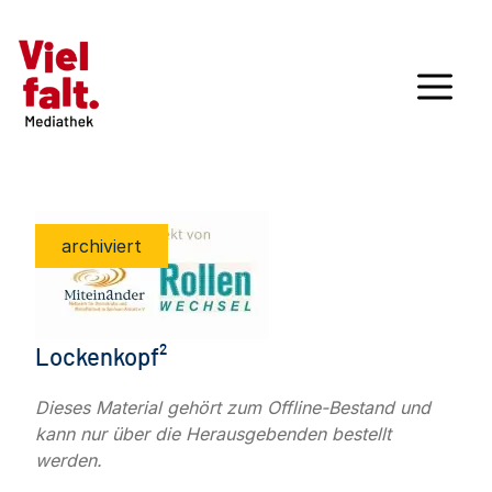
archiviert
Lockenkopf²
Dieses Material gehört zum Offline-Bestand und
kann nur über die Herausgebenden bestellt
werden.