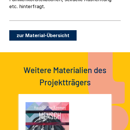
etc. hinterfragt.
zur Material-Übersicht
Weitere Materialien des
Projektträgers