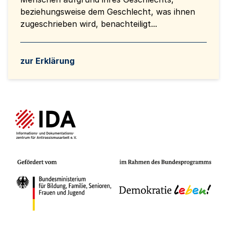
beziehungsweise dem Geschlecht, was ihnen
zugeschrieben wird, benachteiligt...
zur Erklärung