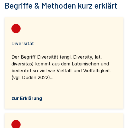
Begriffe & Methoden kurz erklärt
Diversität
Der Begriff Diversität (engl. Diversity, lat.
diversitas) kommt aus dem Lateinischen und
bedeutet so viel wie Vielfalt und Vielfältigkeit.
(vgl. Duden 2022)...
zur Erklärung