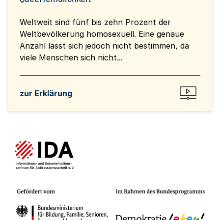
Weltweit sind fünf bis zehn Prozent der
Weltbevölkerung homosexuell. Eine genaue
Anzahl lässt sich jedoch nicht bestimmen, da
viele Menschen sich nicht...
zur Erklärung