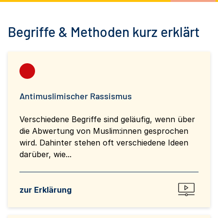
Begriffe & Methoden kurz erklärt
Antimuslimischer Rassismus
Verschiedene Begriffe sind geläufig, wenn über
die Abwertung von Muslim:innen gesprochen
wird. Dahinter stehen oft verschiedene Ideen
darüber, wie...
zur Erklärung