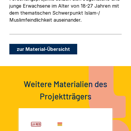
junge Erwachsene im Alter von 18-27 Jahren mit
dem thematischen Schwerpunkt Islam-/
Muslimfeindlichkeit auseinander.
zur Material-Übersicht
Weitere Materialien des
Projektträgers