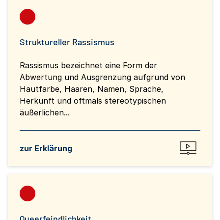
Struktureller Rassismus
Rassismus bezeichnet eine Form der
Abwertung und Ausgrenzung aufgrund von
Hautfarbe, Haaren, Namen, Sprache,
Herkunft und oftmals stereotypischen
äußerlichen...
zur Erklärung
Queerfeindlichkeit