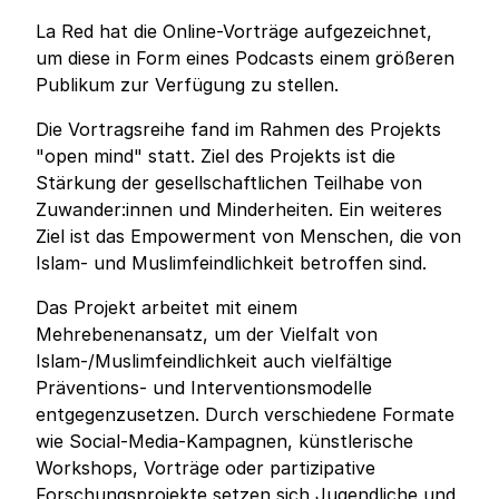
La Red hat die Online-Vorträge aufgezeichnet,
um diese in Form eines Podcasts einem größeren
Publikum zur Verfügung zu stellen.
Die Vortragsreihe fand im Rahmen des Projekts
"open mind" statt. Ziel des Projekts ist die
Stärkung der gesellschaftlichen Teilhabe von
Zuwander:innen und Minderheiten. Ein weiteres
Ziel ist das Empowerment von Menschen, die von
Islam- und Muslimfeindlichkeit betroffen sind.
Das Projekt arbeitet mit einem
Mehrebenenansatz, um der Vielfalt von
Islam-/Muslimfeindlichkeit auch vielfältige
Präventions- und Interventionsmodelle
entgegenzusetzen. Durch verschiedene Formate
wie Social-Media-Kampagnen, künstlerische
Workshops, Vorträge oder partizipative
Forschungsprojekte setzen sich Jugendliche und