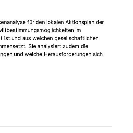
enanalyse für den lokalen Aktionsplan der
 Mitbestimmungsmöglichkeiten im
t ist und aus welchen gesellschaftlichen
ammensetzt. Sie analysiert zudem die
lungen und welche Herausforderungen sich