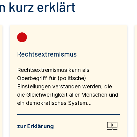
 kurz erklärt
Rechtsextremismus
Rechtsextremismus kann als
Oberbegriff für (politische)
Einstellungen verstanden werden, die
die Gleichwertigkeit aller Menschen und
ein demokratisches System...
zur Erklärung