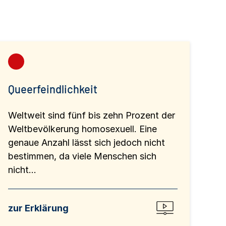
Queerfeindlichkeit
Weltweit sind fünf bis zehn Prozent der
Weltbevölkerung homosexuell. Eine
genaue Anzahl lässt sich jedoch nicht
bestimmen, da viele Menschen sich
nicht...
zur Erklärung