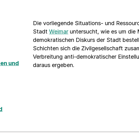
Die vorliegende Situations- und Ressourc
Stadt
Weimar
untersucht, wie es um die
demokratischen Diskurs der Stadt bestell
Schichten sich die Zivilgesellschaft zus
Verbreitung anti-demokratischer Einstel
nen und
daraus ergeben.
d