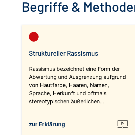
Begriffe & Methoden
Struktureller Rassismus
Rassismus bezeichnet eine Form der
Abwertung und Ausgrenzung aufgrund
von Hautfarbe, Haaren, Namen,
Sprache, Herkunft und oftmals
stereotypischen äußerlichen...
zur Erklärung