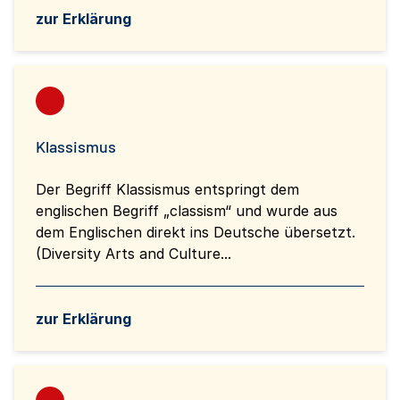
zur Erklärung
Klassismus
Der Begriff Klassismus entspringt dem
englischen Begriff „classism“ und wurde aus
dem Englischen direkt ins Deutsche übersetzt.
(Diversity Arts and Culture...
zur Erklärung