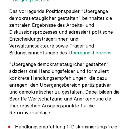
Das vorliegende Positionspapier "Übergänge
demokratietauglicher gestalten" beinhaltet die
zentralen Ergebnisse des Arbeits- und
Diskussionsprozesses und adressiert politische
Entscheidungsträger:innen und
Verwaltungsakteure sowie Träger und
Bildungseinrichtungen des
Übergangsbereichs
.
"Übergänge demokratietauglicher gestalten"
skizziert drei Handlungsfelder und formuliert
konkrete Handlungsempfehlungen, die dazu
anregen, den Übergangsbereich partizipativer
und demokratischer zu gestalten. Dabei bilden die
Begriffe Wertschätzung und Anerkennung die
theoretischen Ausgangspunkte für die
Reformvorschläge:
Handlungsempfehlung 1: Diskriminierungsfreie