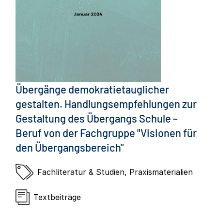
Übergänge demokratietauglicher
gestalten. Handlungsempfehlungen zur
Gestaltung des Übergangs Schule –
Beruf von der Fachgruppe "Visionen für
den Übergangsbereich"
Fachliteratur & Studien
,
Praxismaterialien
Textbeiträge