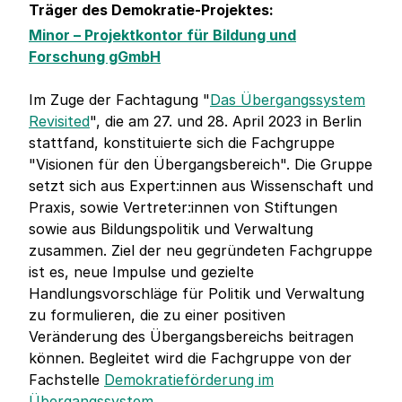
Träger des Demokratie-Projektes:
Minor – Projektkontor für Bildung und
Forschung gGmbH
Im Zuge der Fachtagung "
Das Übergangssystem
Revisited
", die am 27. und 28. April 2023 in Berlin
stattfand, konstituierte sich die Fachgruppe
"Visionen für den Übergangsbereich". Die Gruppe
setzt sich aus Expert:innen aus Wissenschaft und
Praxis, sowie Vertreter:innen von Stiftungen
sowie aus Bildungspolitik und Verwaltung
zusammen. Ziel der neu gegründeten Fachgruppe
ist es, neue Impulse und gezielte
Handlungsvorschläge für Politik und Verwaltung
zu formulieren, die zu einer positiven
Veränderung des Übergangsbereichs beitragen
können. Begleitet wird die Fachgruppe von der
Fachstelle
Demokratieförderung im
Übergangssystem
.