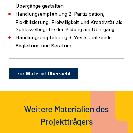
Übergänge gestalten
Handlungsempfehlung 2: Partizipation,
Flexibilisierung, Freiwilligkeit und Kreativität als
Schlüsselbegriffe der Bildung am Übergang
Handlungsempfehlung 3: Wertschätzende
Begleitung und Beratung
zur Material-Übersicht
Weitere Materialien des
Projektträgers