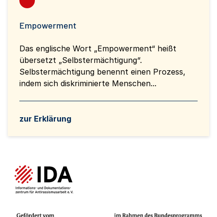
Empowerment
Das englische Wort „Empowerment“ heißt
übersetzt „Selbstermächtigung“.
Selbstermächtigung benennt einen Prozess,
indem sich diskriminierte Menschen...
zur Erklärung