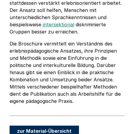
stattdessen verstärkt erlebnisorientiert arbeitet.
Der Ansatz soll helfen, Menschen mit
unterschiedlichen Sprachkenntnissen und
beispielsweise
intersektional
diskriminierte
Gruppen besser zu erreichen.
Die Broschüre vermittelt ein Verständnis des
erlebnispädagogische Ansatzes, ihre Prinzipien
und Methodik sowie eine Einführung in die
politische und interkulturelle Bildung. Darüber
hinaus gibt sie einen Einblick in die praktische
Kombination und Umsetzung beider Ansätze.
Mittels verschiedener beispielhafter Methoden
dient die Publikation auch als Arbeitshilfe für die
eigene pädagogische Praxis.
zur Material-Übersicht