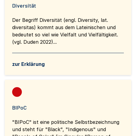
Diversität
Der Begriff Diversität (engl. Diversity, lat.
diversitas) kommt aus dem Lateinischen und
bedeutet so viel wie Vielfalt und Vielfältigkeit.
(vgl. Duden 2022)...
zur Erklärung
BIPoC
"BIPoC" ist eine politische Selbstbezeichnung
und steht für "Black", "Indigenous" und