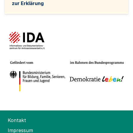
zur Erklärung
Kontakt
Impressum