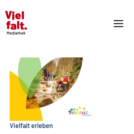
Vielfalt erleben