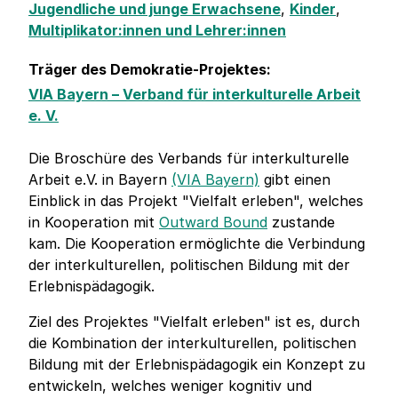
Jugendliche und junge Erwachsene
,
Kinder
,
Multiplikator:innen und Lehrer:innen
Träger des Demokratie-Projektes:
VIA Bayern – Verband für interkulturelle Arbeit
e. V.
Die Broschüre des Verbands für interkulturelle
Arbeit e.V. in Bayern
(VIA Bayern)
gibt einen
Einblick in das Projekt "Vielfalt erleben", welches
in Kooperation mit
Outward Bound
zustande
kam. Die Kooperation ermöglichte die Verbindung
der interkulturellen, politischen Bildung mit der
Erlebnispädagogik.
Ziel des Projektes "Vielfalt erleben" ist es, durch
die Kombination der interkulturellen, politischen
Bildung mit der Erlebnispädagogik ein Konzept zu
entwickeln, welches weniger kognitiv und