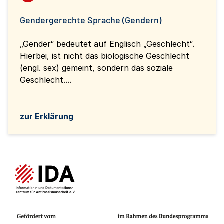
Gendergerechte Sprache (Gendern)
„Gender“ bedeutet auf Englisch „Geschlecht“.
Hierbei, ist nicht das biologische Geschlecht
(engl. sex) gemeint, sondern das soziale
Geschlecht....
zur Erklärung