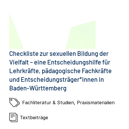
Checkliste zur sexuellen Bildung der
Vielfalt – eine Entscheidungshilfe für
Lehrkräfte, pädagogische Fachkräfte
und Entscheidungsträger*innen in
Baden-Württemberg
Fachliteratur & Studien
,
Praxismaterialien
Textbeiträge