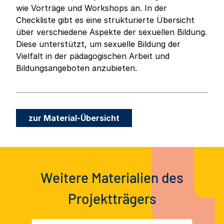
wie Vorträge und Workshops an. In der
Checkliste gibt es eine strukturierte Übersicht
über verschiedene Aspekte der sexuellen Bildung.
Diese unterstützt, um sexuelle Bildung der
Vielfalt in der pädagogischen Arbeit und
Bildungsangeboten anzubieten.
zur Material-Übersicht
Weitere Materialien des
Projektträgers