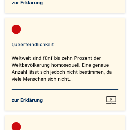
zur Erklärung
Queerfeindlichkeit
Weltweit sind fünf bis zehn Prozent der
Weltbevölkerung homosexuell. Eine genaue
Anzahl lässt sich jedoch nicht bestimmen, da
viele Menschen sich nicht...
zur Erklärung