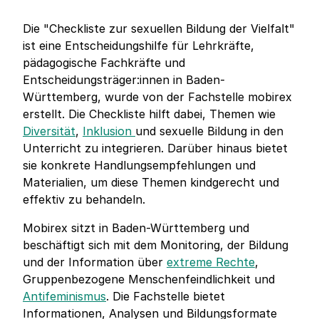
Die "Checkliste zur sexuellen Bildung der Vielfalt"
ist eine Entscheidungshilfe für Lehrkräfte,
pädagogische Fachkräfte und
Entscheidungsträger:innen in Baden-
Württemberg, wurde von der Fachstelle mobirex
erstellt. Die Checkliste hilft dabei, Themen wie
Diversität
,
Inklusion
und sexuelle Bildung in den
Unterricht zu integrieren. Darüber hinaus bietet
sie konkrete Handlungsempfehlungen und
Materialien, um diese Themen kindgerecht und
effektiv zu behandeln.
Mobirex sitzt in Baden-Württemberg und
beschäftigt sich mit dem Monitoring, der Bildung
und der Information über
extreme Rechte
,
Gruppenbezogene Menschenfeindlichkeit und
Antifeminismus
. Die Fachstelle bietet
Informationen, Analysen und Bildungsformate