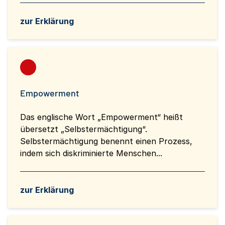
zur Erklärung
Empowerment
Das englische Wort „Empowerment“ heißt
übersetzt „Selbstermächtigung“.
Selbstermächtigung benennt einen Prozess,
indem sich diskriminierte Menschen...
zur Erklärung