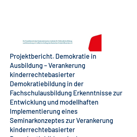
Projektbericht. Demokratie in
Ausbildung – Verankerung
kinderrechtebasierter
Demokratiebildung in der
Fachschulausbildung Erkenntnisse zur
Entwicklung und modellhaften
Implementierung eines
Seminarkonzeptes zur Verankerung
kinderrechtebasierter