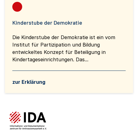
Kinderstube der Demokratie
Die Kinderstube der Demokratie ist ein vom
Institut für Partizipation und Bildung
entwickeltes Konzept für Beteiligung in
Kindertageseinrichtungen. Das...
zur Erklärung