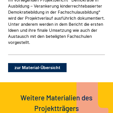
Im vorliegenden Projektbericht "Demokratie in
Ausbildung – Verankerung kinderrechtebasierter
Demokratiebildung in der Fachschulausbildung"
wird der Projektverlauf ausführlich dokumentiert.
Unter anderem werden in dem Bericht die ersten
Ideen und ihre finale Umsetzung wie auch der
Austausch mit den beteiligten Fachschulen
vorgestellt.
zur Material-Übersicht
Weitere Materialien des
Projektträgers