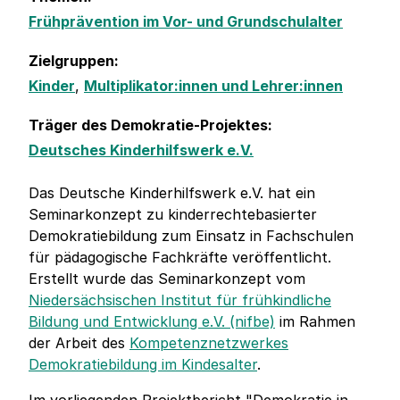
Frühprävention im Vor- und Grundschulalter
Zielgruppen:
Kinder
,
Multiplikator:innen und Lehrer:innen
Träger des Demokratie-Projektes:
Deutsches Kinderhilfswerk e.V.
Das Deutsche Kinderhilfswerk e.V. hat ein
Seminarkonzept zu kinderrechtebasierter
Demokratiebildung zum Einsatz in Fachschulen
für pädagogische Fachkräfte veröffentlicht.
Erstellt wurde das Seminarkonzept vom
Niedersächsischen Institut für frühkindliche
Bildung und Entwicklung e.V. (nifbe)
im Rahmen
der Arbeit des
Kompetenznetzwerkes
Demokratiebildung im Kindesalter
.