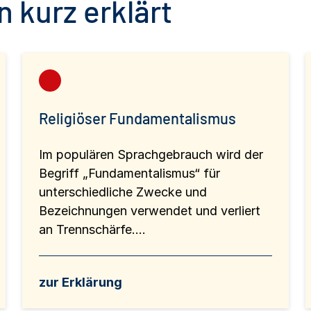
 kurz erklärt
Religiöser Fundamentalismus
Im populären Sprachgebrauch wird der
Begriff „Fundamentalismus“ für
unterschiedliche Zwecke und
Bezeichnungen verwendet und verliert
an Trennschärfe....
zur Erklärung