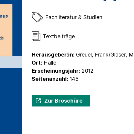
Fachliteratur & Studien
Textbeiträge
Herausgeber:in:
Greuel, Frank/Glaser, M
Ort:
Halle
Erscheinungsjahr:
2012
Seitenanzahl:
145
Zur Broschüre