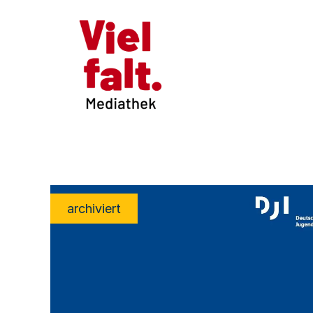
archiviert