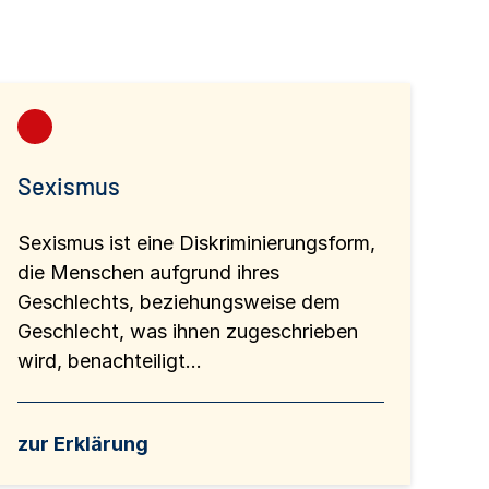
Sexismus
Sexismus ist eine Diskriminierungsform,
die Menschen aufgrund ihres
Geschlechts, beziehungsweise dem
Geschlecht, was ihnen zugeschrieben
wird, benachteiligt...
zur Erklärung