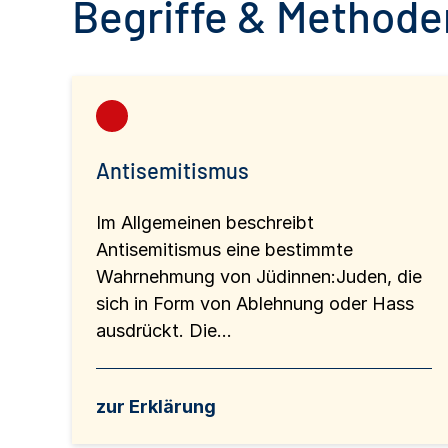
Begriffe & Methoden
Antisemitismus
Im Allgemeinen beschreibt
Antisemitismus eine bestimmte
Wahrnehmung von Jüdinnen:Juden, die
sich in Form von Ablehnung oder Hass
ausdrückt. Die...
zur Erklärung