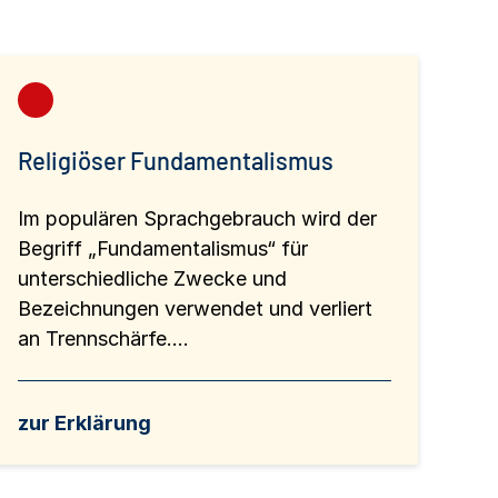
Religiöser Fundamentalismus
Im populären Sprachgebrauch wird der
Begriff „Fundamentalismus“ für
unterschiedliche Zwecke und
Bezeichnungen verwendet und verliert
an Trennschärfe....
zur Erklärung