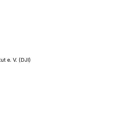
t e. V. (DJI)