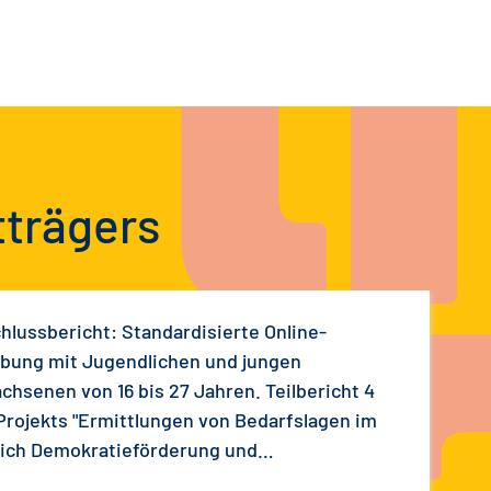
tträgers
hlussbericht: Standardisierte Online-
bung mit Jugendlichen und jungen
chsenen von 16 bis 27 Jahren. Teilbericht 4
Projekts "Ermittlungen von Bedarfslagen im
ich Demokratieförderung und
emismusprävention"