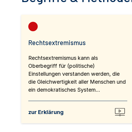
Rechtsextremismus
Rechtsextremismus kann als
Oberbegriff für (politische)
Einstellungen verstanden werden, die
die Gleichwertigkeit aller Menschen und
ein demokratisches System...
zur Erklärung