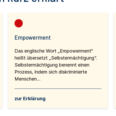
Empowerment
Das englische Wort „Empowerment“
heißt übersetzt „Selbstermächtigung“.
Selbstermächtigung benennt einen
Prozess, indem sich diskriminierte
Menschen...
zur Erklärung