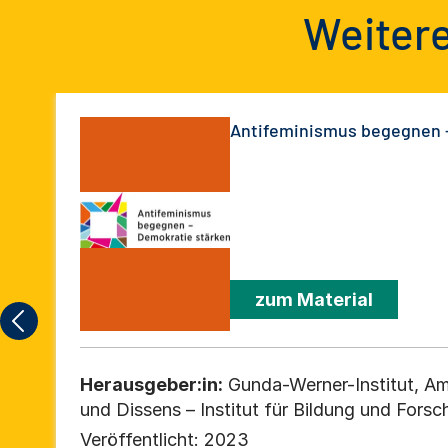
Weitere
Antifeminismus begegnen 
zum Material
Herausgeber:in:
Gunda-Werner-Institut, A
und Dissens – Institut für Bildung und Forsc
Veröffentlicht:
2023