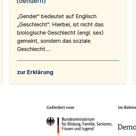
(Gendern)
„Gender“ bedeutet auf Englisch
„Geschlecht“. Hierbei, ist nicht das
biologische Geschlecht (engl. sex)
gemeint, sondern das soziale
Geschlecht....
zur Erklärung