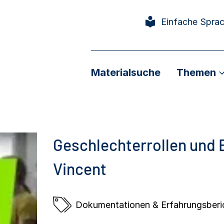
Einfache Spra
Materialsuche
Themen
Geschlechterrollen und 
Vincent
Dokumentationen & Erfahrungsberi