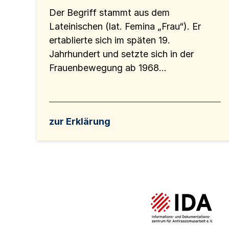
Der Begriff stammt aus dem
Lateinischen (lat. Femina „Frau“). Er
ertablierte sich im späten 19.
Jahrhundert und setzte sich in der
Frauenbewegung ab 1968...
zur Erklärung