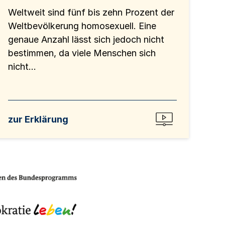
Weltweit sind fünf bis zehn Prozent der
Weltbevölkerung homosexuell. Eine
genaue Anzahl lässt sich jedoch nicht
bestimmen, da viele Menschen sich
nicht...
zur Erklärung