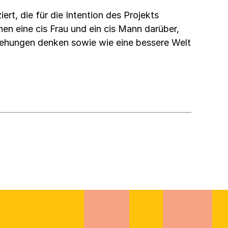
rt, die für die Intention des Projekts
en eine cis Frau und ein cis Mann darüber,
iehungen denken sowie wie eine bessere Welt