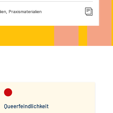
ien, Praxismaterialien
Queerfeindlichkeit