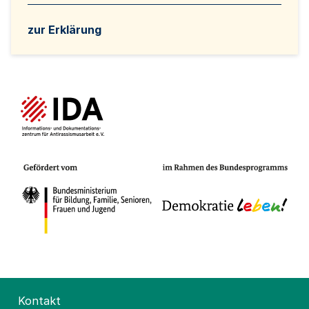
zur Erklärung
Kontakt