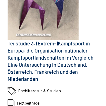
Teilstudie 3. (Extrem-)Kampfsport in
Europa: die Organisation nationaler
Kampfsportlandschaften im Vergleich.
Eine Untersuchung in Deutschland,
Österreich, Frankreich und den
Niederlanden
Fachliteratur & Studien
Textbeiträge