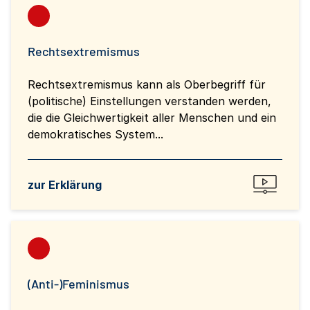
Rechtsextremismus
Rechtsextremismus kann als Oberbegriff für
(politische) Einstellungen verstanden werden,
die die Gleichwertigkeit aller Menschen und ein
demokratisches System...
zur Erklärung
(Anti-)Feminismus