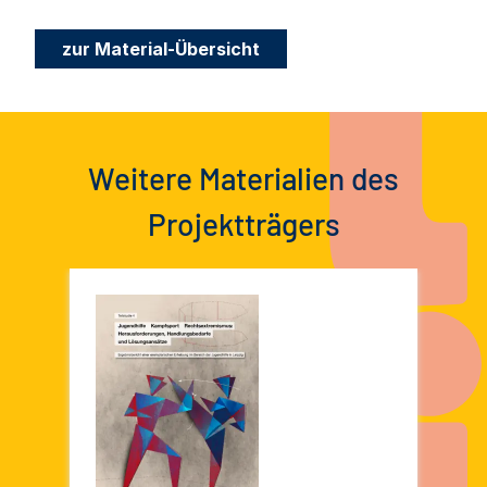
zur Material-Übersicht
Weitere Materialien des
Projektträgers