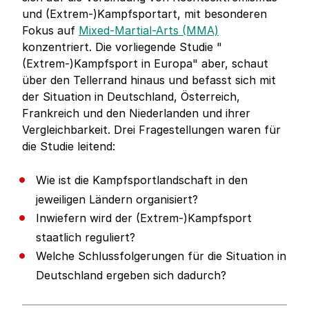
und (Extrem-)Kampfsportart, mit besonderen
Fokus auf
Mixed-Martial-Arts (MMA)
konzentriert. Die vorliegende Studie "
(Extrem-)Kampfsport in Europa" aber, schaut
über den Tellerrand hinaus und befasst sich mit
der Situation in Deutschland, Österreich,
Frankreich und den Niederlanden und ihrer
Vergleichbarkeit. Drei Fragestellungen waren für
die Studie leitend:
Wie ist die Kampfsportlandschaft in den
jeweiligen Ländern organisiert?
Inwiefern wird der (Extrem-)Kampfsport
staatlich reguliert?
Welche Schlussfolgerungen für die Situation in
Deutschland ergeben sich dadurch?