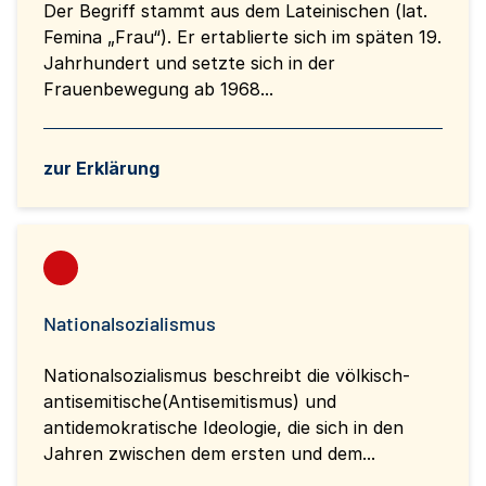
Der Begriff stammt aus dem Lateinischen (lat.
Femina „Frau“). Er ertablierte sich im späten 19.
Jahrhundert und setzte sich in der
Frauenbewegung ab 1968...
zur Erklärung
Nationalsozialismus
Nationalsozialismus beschreibt die völkisch-
antisemitische(Antisemitismus) und
antidemokratische Ideologie, die sich in den
Jahren zwischen dem ersten und dem...