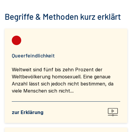
Begriffe & Methoden kurz erklärt
Queerfeindlichkeit
Weltweit sind fünf bis zehn Prozent der
Weltbevölkerung homosexuell. Eine genaue
Anzahl lässt sich jedoch nicht bestimmen, da
viele Menschen sich nicht...
zur Erklärung