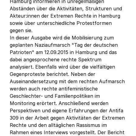
Hamburg informieren in unregelmäßigen
Abständen über die Aktivitäten, Strukturen und
Akteur:innen der Extremen Rechte in Hamburg
sowie über unterschiedliche Protestformen
gegen sie.
In dieser Ausgabe wird die Mobilisierung zum
geplanten Naziaufmarsch "Tag der deutschen
Patrioten" am 12.09.2015 in Hamburg und das
dabei angesprochene rechte Spektrum
analysiert. Ebenfalls wird über die vielfältigen
Gegenproteste berichtet. Neben der
Auseinandersetzung mit dem rechten Aufmarsch
werden auch rechte antifeministische
Geschlechter- und Familienpolitiken im
Monitoring erörtert. Anschließend werden
Perspektiven und eigene Erfahrungen der Antifa
309 in der Arbeit gegen Aktivitäten der Extremen
Rechte und den alltäglichen Rassismus im
Rahmen eines Interviews vorgestellt. Der Bericht