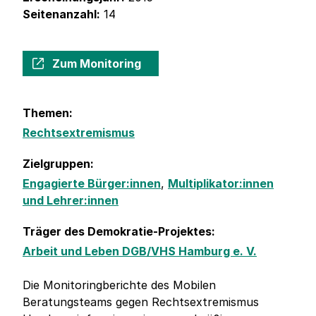
Seitenanzahl:
14
Zum Monitoring
Themen:
Rechtsextremismus
Zielgruppen:
Engagierte Bürger:innen
,
Multiplikator:innen
und Lehrer:innen
Träger des Demokratie-Projektes:
Arbeit und Leben DGB/VHS Hamburg e. V.
Die Monitoringberichte des Mobilen
Beratungsteams gegen Rechtsextremismus