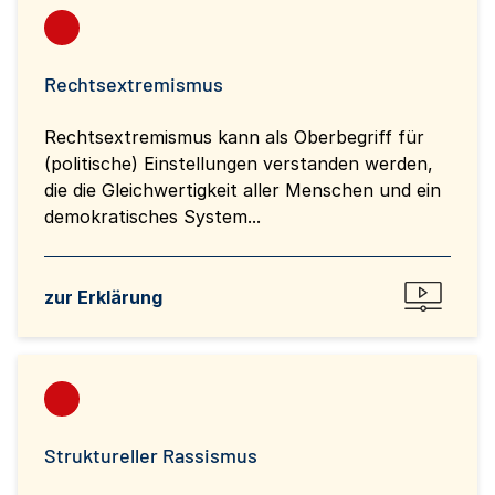
Rechtsextremismus
Rechtsextremismus kann als Oberbegriff für
(politische) Einstellungen verstanden werden,
die die Gleichwertigkeit aller Menschen und ein
demokratisches System...
zur Erklärung
Struktureller Rassismus