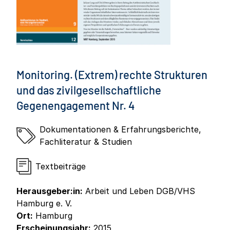
Monitoring. (Extrem) rechte Strukturen
und das zivilgesellschaftliche
Gegenengagement Nr. 4
Dokumentationen & Erfahrungsberichte
,
Fachliteratur & Studien
Textbeiträge
Herausgeber:in:
Arbeit und Leben DGB/VHS
Hamburg e. V.
Ort:
Hamburg
Erscheinungsjahr:
2015