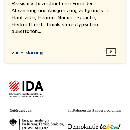
Rassismus bezeichnet eine Form der
Abwertung und Ausgrenzung aufgrund von
Hautfarbe, Haaren, Namen, Sprache,
Herkunft und oftmals stereotypischen
äußerlichen...
zur Erklärung