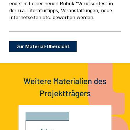
endet mit einer neuen Rubrik "Vermischtes" in
der u.a. Literaturtipps, Veranstaltungen, neue
Internetseiten etc. beworben werden.
zur Material-Übersicht
Weitere Materialien des
Projektträgers