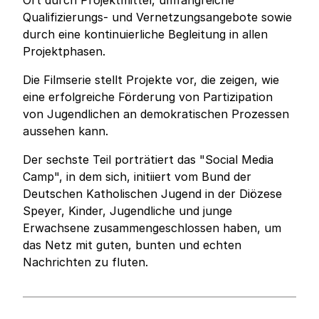
Ort durch Projektmittel, umfangreiche
Qualifizierungs- und Vernetzungsangebote sowie
durch eine kontinuierliche Begleitung in allen
Projektphasen.
Die Filmserie stellt Projekte vor, die zeigen, wie
eine erfolgreiche Förderung von Partizipation
von Jugendlichen an demokratischen Prozessen
aussehen kann.
Der sechste Teil porträtiert das "Social Media
Camp", in dem sich, initiiert vom Bund der
Deutschen Katholischen Jugend in der Diözese
Speyer, Kinder, Jugendliche und junge
Erwachsene zusammengeschlossen haben, um
das Netz mit guten, bunten und echten
Nachrichten zu fluten.