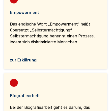
Empowerment
Das englische Wort „Empowerment“ heißt
übersetzt „Selbstermächtigung“.
Selbstermächtigung benennt einen Prozess,
indem sich diskriminierte Menschen...
zur Erklärung
Biografiearbeit
Bei der Biografiearbeit geht es darum, das