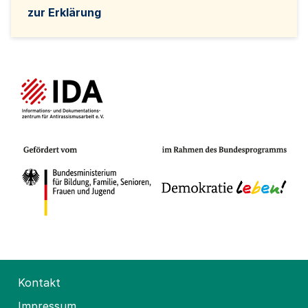
zur Erklärung
Kontakt
Impressum