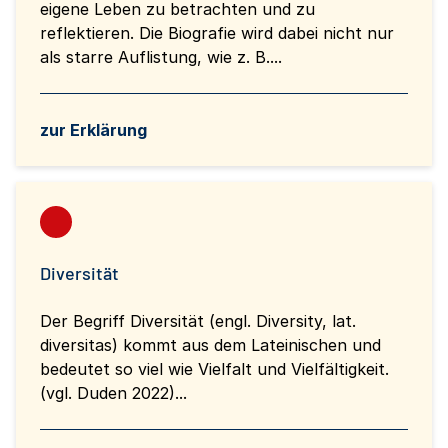
eigene Leben zu betrachten und zu
reflektieren. Die Biografie wird dabei nicht nur
als starre Auflistung, wie z. B....
zur Erklärung
Diversität
Der Begriff Diversität (engl. Diversity, lat.
diversitas) kommt aus dem Lateinischen und
bedeutet so viel wie Vielfalt und Vielfältigkeit.
(vgl. Duden 2022)...