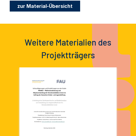
zur Material-Übersicht
Weitere Materialien des
Projektträgers