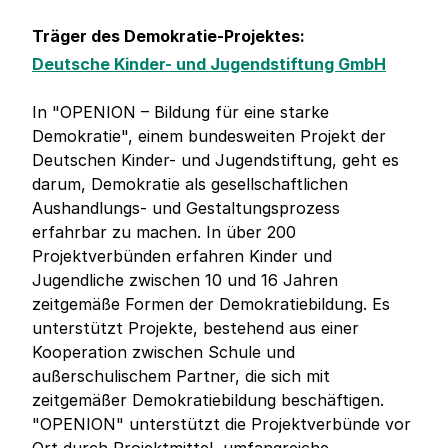
Träger des Demokratie-Projektes:
Deutsche Kinder- und Jugendstiftung GmbH
In "OPENION – Bildung für eine starke
Demokratie", einem bundesweiten Projekt der
Deutschen Kinder- und Jugendstiftung, geht es
darum, Demokratie als gesellschaftlichen
Aushandlungs- und Gestaltungsprozess
erfahrbar zu machen. In über 200
Projektverbünden erfahren Kinder und
Jugendliche zwischen 10 und 16 Jahren
zeitgemäße Formen der Demokratiebildung. Es
unterstützt Projekte, bestehend aus einer
Kooperation zwischen Schule und
außerschulischem Partner, die sich mit
zeitgemäßer Demokratiebildung beschäftigen.
"OPENION" unterstützt die Projektverbünde vor