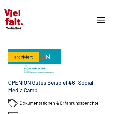
archiviert
OPENION Gutes Beispiel #6: Social
Media Camp
Dokumentationen & Erfahrungsberichte