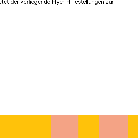
tet der vorliegende Flyer Hilfestellungen zur