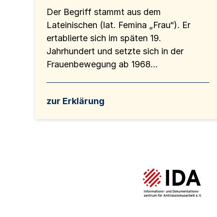
Der Begriff stammt aus dem
Lateinischen (lat. Femina „Frau“). Er
ertablierte sich im späten 19.
Jahrhundert und setzte sich in der
Frauenbewegung ab 1968...
zur Erklärung