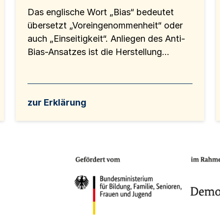
Das englische Wort „Bias“ bedeutet
übersetzt „Voreingenommenheit“ oder
auch „Einseitigkeit“. Anliegen des Anti-
Bias-Ansatzes ist die Herstellung...
zur Erklärung