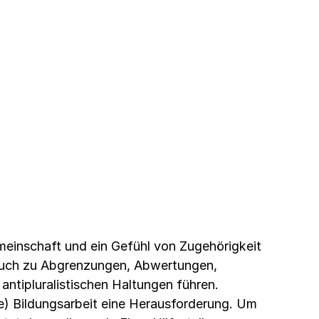
emeinschaft und ein Gefühl von Zugehörigkeit
 auch zu Abgrenzungen, Abwertungen,
antipluralistischen Haltungen führen.
che) Bildungsarbeit eine Herausforderung. Um