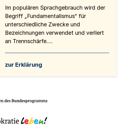
Im populären Sprachgebrauch wird der
Begriff „Fundamentalismus“ für
unterschiedliche Zwecke und
Bezeichnungen verwendet und verliert
an Trennschärfe....
zur Erklärung