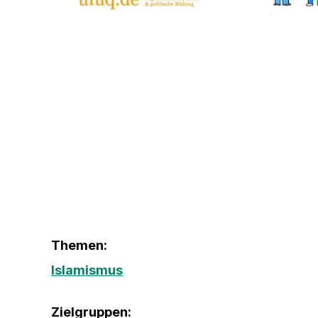
Themen:
Islamismus
Zielgruppen: