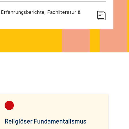
Erfahrungsberichte, Fachliteratur &
Religiöser Fundamentalismus