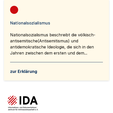
Nationalsozialismus
Nationalsozialismus beschreibt die völkisch-
antisemitische(Antisemitismus) und
antidemokratische Ideologie, die sich in den
Jahren zwischen dem ersten und dem...
zur Erklärung