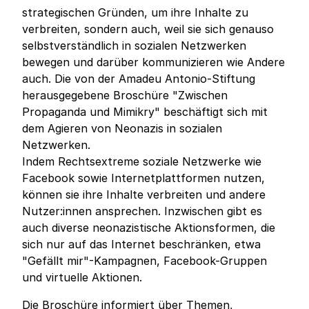
strategischen Gründen, um ihre Inhalte zu
verbreiten, sondern auch, weil sie sich genauso
selbstverständlich in sozialen Netzwerken
bewegen und darüber kommunizieren wie Andere
auch. Die von der Amadeu Antonio-Stiftung
herausgegebene Broschüre "Zwischen
Propaganda und Mimikry" beschäftigt sich mit
dem Agieren von Neonazis in sozialen
Netzwerken.
Indem Rechtsextreme soziale Netzwerke wie
Facebook sowie Internetplattformen nutzen,
können sie ihre Inhalte verbreiten und andere
Nutzer:innen ansprechen. Inzwischen gibt es
auch diverse neonazistische Aktionsformen, die
sich nur auf das Internet beschränken, etwa
"Gefällt mir"-Kampagnen, Facebook-Gruppen
und virtuelle Aktionen.
Die Broschüre informiert über Themen,