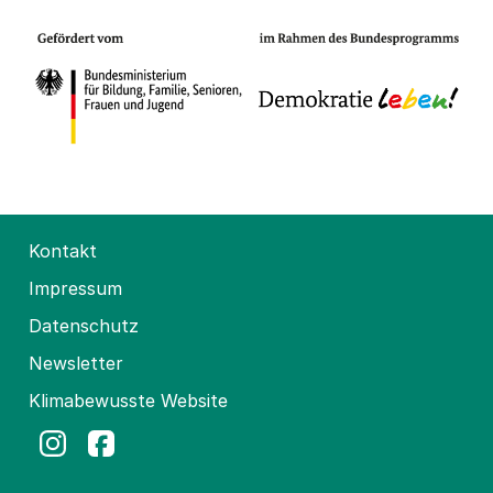
Kontakt
Impressum
Datenschutz
Newsletter
Klimabewusste Website