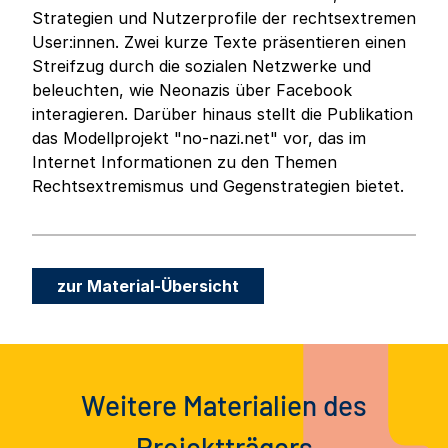
Strategien und Nutzerprofile der rechtsextremen
User:innen. Zwei kurze Texte präsentieren einen
Streifzug durch die sozialen Netzwerke und
beleuchten, wie Neonazis über Facebook
interagieren. Darüber hinaus stellt die Publikation
das Modellprojekt "no-nazi.net" vor, das im
Internet Informationen zu den Themen
Rechtsextremismus und Gegenstrategien bietet.
zur Material-Übersicht
Weitere Materialien des
Projektträgers