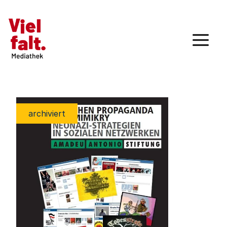
archiviert