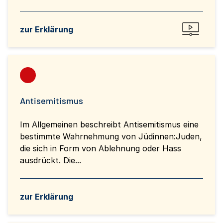
zur Erklärung
Antisemitismus
Im Allgemeinen beschreibt Antisemitismus eine
bestimmte Wahrnehmung von Jüdinnen:Juden,
die sich in Form von Ablehnung oder Hass
ausdrückt. Die...
zur Erklärung