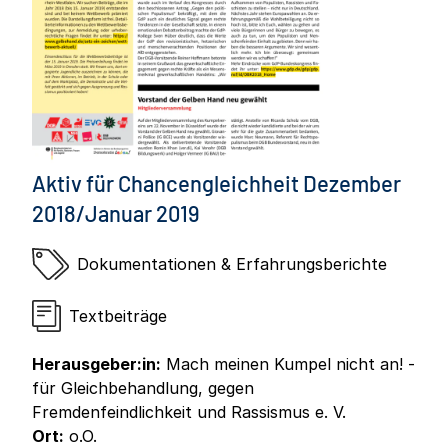
Aktiv für Chancengleichheit Dezember
2018/Januar 2019
Dokumentationen & Erfahrungsberichte
Textbeiträge
Herausgeber:in:
Mach meinen Kumpel nicht an! -
für Gleichbehandlung, gegen
Fremdenfeindlichkeit und Rassismus e. V.
Ort:
o.O.