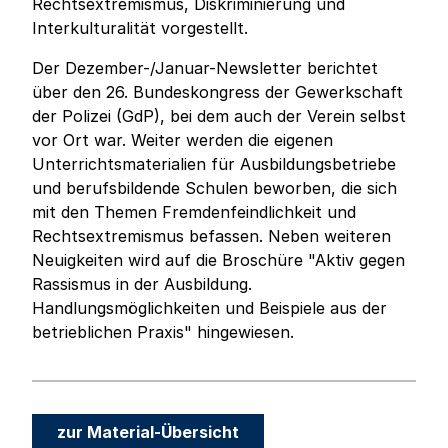
Rechtsextremismus, Diskriminierung und
Interkulturalität vorgestellt.
Der Dezember-/Januar-Newsletter berichtet
über den 26. Bundeskongress der Gewerkschaft
der Polizei (GdP), bei dem auch der Verein selbst
vor Ort war. Weiter werden die eigenen
Unterrichtsmaterialien für Ausbildungsbetriebe
und berufsbildende Schulen beworben, die sich
mit den Themen Fremdenfeindlichkeit und
Rechtsextremismus befassen. Neben weiteren
Neuigkeiten wird auf die Broschüre "Aktiv gegen
Rassismus in der Ausbildung.
Handlungsmöglichkeiten und Beispiele aus der
betrieblichen Praxis" hingewiesen.
zur Material-Übersicht