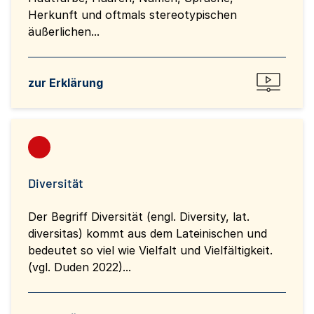
Herkunft und oftmals stereotypischen
äußerlichen...
zur Erklärung
Diversität
Der Begriff Diversität (engl. Diversity, lat.
diversitas) kommt aus dem Lateinischen und
bedeutet so viel wie Vielfalt und Vielfältigkeit.
(vgl. Duden 2022)...