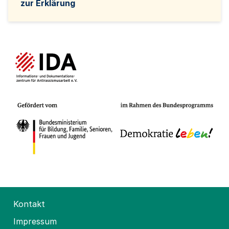
zur Erklärung
Kontakt
Impressum