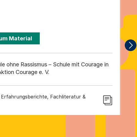
um Material
le ohne Rassismus – Schule mit Courage in
ktion Courage e. V.
Erfahrungsberichte, Fachliteratur &