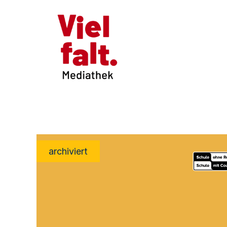
archiviert