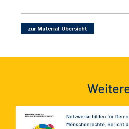
zur Material-Übersicht
Weitere
Netzwerke bilden für Demo
Menschenrechte. Bericht d