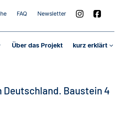
che
FAQ
Newsletter
Über das Projekt
kurz erklärt
 Deutschland. Baustein 4