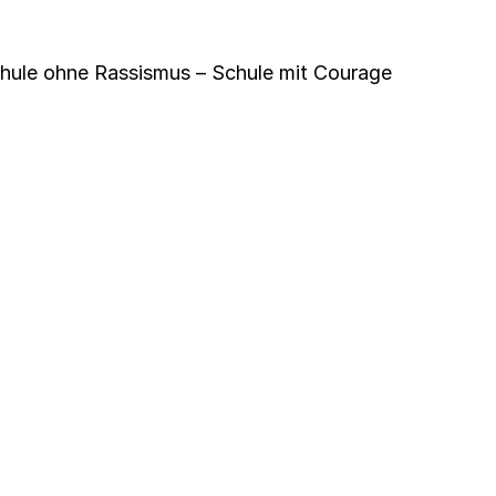
hule ohne Rassismus – Schule mit Courage