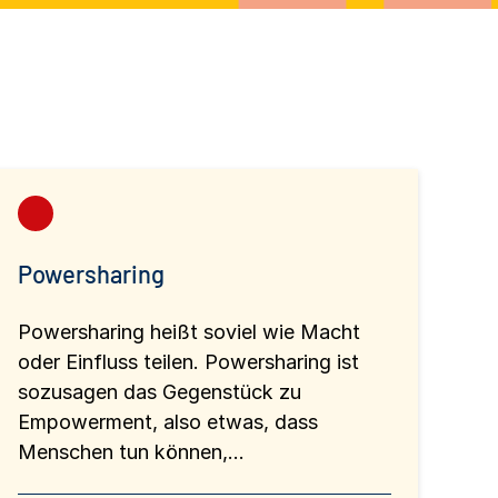
Powersharing
Powersharing heißt soviel wie Macht
oder Einfluss teilen. Powersharing ist
sozusagen das Gegenstück zu
Empowerment, also etwas, dass
Menschen tun können,...