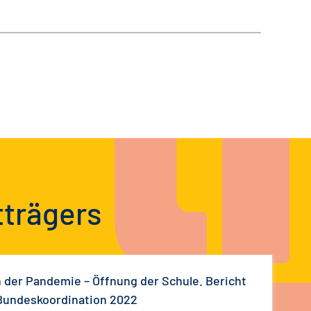
tträgers
 der Pandemie – Öffnung der Schule. Bericht
Bundeskoordination 2022