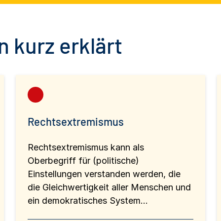
 kurz erklärt
Rechtsextremismus
Rechtsextremismus kann als
Oberbegriff für (politische)
Einstellungen verstanden werden, die
die Gleichwertigkeit aller Menschen und
ein demokratisches System...