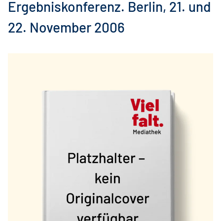
Ergebniskonferenz. Berlin, 21. und
22. November 2006