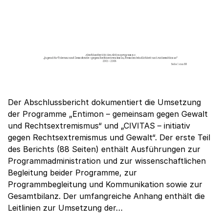
Der Abschlussbericht dokumentiert die Umsetzung
der Programme „Entimon – gemeinsam gegen Gewalt
und Rechtsextremismus“ und „CIVITAS – initiativ
gegen Rechtsextremismus und Gewalt“. Der erste Teil
des Berichts (88 Seiten) enthält Ausführungen zur
Programmadministration und zur wissenschaftlichen
Begleitung beider Programme, zur
Programmbegleitung und Kommunikation sowie zur
Gesamtbilanz. Der umfangreiche Anhang enthält die
Leitlinien zur Umsetzung der…