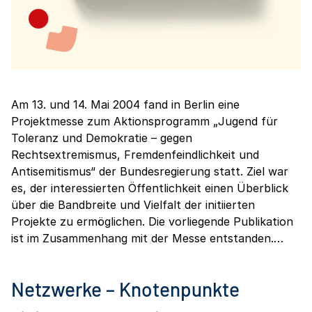
Am 13. und 14. Mai 2004 fand in Berlin eine
Projektmesse zum Aktionsprogramm „Jugend für
Toleranz und Demokratie – gegen
Rechtsextremismus, Fremdenfeindlichkeit und
Antisemitismus“ der Bundesregierung statt. Ziel war
es, der interessierten Öffentlichkeit einen Überblick
über die Bandbreite und Vielfalt der initiierten
Projekte zu ermöglichen. Die vorliegende Publikation
ist im Zusammenhang mit der Messe entstanden.…
Netzwerke – Knotenpunkte