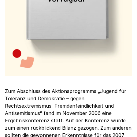
Zum Abschluss des Aktionsprogramms „Jugend für
Toleranz und Demokratie – gegen
Rechtsextremismus, Fremdenfeindlichkeit und
Antisemitismus“ fand im November 2006 eine
Ergebniskonferenz statt. Auf der Konferenz wurde
zum einen rückblickend Bilanz gezogen. Zum anderen
sollten die gewonnenen Erkenntnisse für das 2007