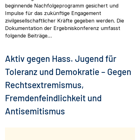
beginnende Nachfolgeprogramm gesichert und
Impulse für das zukünftige Engagement
zivilgesellschaftlicher Kräfte gegeben werden. Die
Dokumentation der Ergebniskonferenz umfasst
folgende Beiträge…
Aktiv gegen Hass. Jugend für
Toleranz und Demokratie – Gegen
Rechtsextremismus,
Fremdenfeindlichkeit und
Antisemitismus