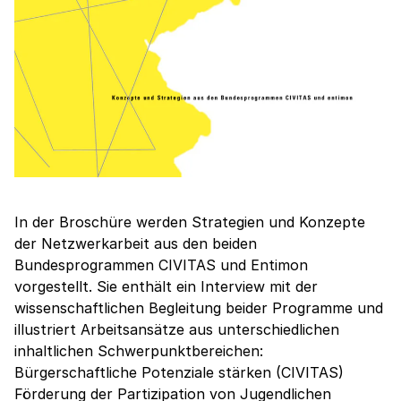
In der Broschüre werden Strategien und Konzepte
der Netzwerkarbeit aus den beiden
Bundesprogrammen CIVITAS und Entimon
vorgestellt. Sie enthält ein Interview mit der
wissenschaftlichen Begleitung beider Programme und
illustriert Arbeitsansätze aus unterschiedlichen
inhaltlichen Schwerpunktbereichen:
Bürgerschaftliche Potenziale stärken (CIVITAS)
Förderung der Partizipation von Jugendlichen