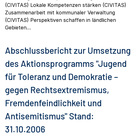
(CIVITAS) Lokale Kompetenzen stärken (CIVITAS)
Zusammenarbeit mit kommunaler Verwaltung
(CIVITAS) Perspektiven schaffen in ländlichen
Gebieten…
Abschlussbericht zur Umsetzung
des Aktionsprogramms "Jugend
für Toleranz und Demokratie –
gegen Rechtsextremismus,
Fremdenfeindlichkeit und
Antisemitismus" Stand:
31.10.2006