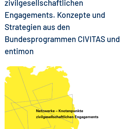
zivilgesellschaftlichen
Engagements. Konzepte und
Strategien aus den
Bundesprogrammen CIVITAS und
entimon