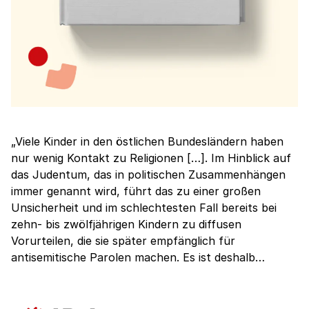
„Viele Kinder in den östlichen Bundesländern haben
nur wenig Kontakt zu Religionen […]. Im Hinblick auf
das Judentum, das in politischen Zusammenhängen
immer genannt wird, führt das zu einer großen
Unsicherheit und im schlechtesten Fall bereits bei
zehn- bis zwölfjährigen Kindern zu diffusen
Vorurteilen, die sie später empfänglich für
antisemitische Parolen machen. Es ist deshalb…