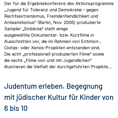
Der für die Ergebniskonferenz des Aktionsprogramms
„Jugend für Toleranz und Demokratie – gegen
Rechtsextremismus, Fremdenfeindlichkeit und
Antisemitismus“ (Berlin, Nov. 2006) produzierte
Sampler „Einblicke“ stellt einige
ausgewählte Dokumentar- bzw. Kurzfilme in
Ausschnitten vor, die im Rahmen von Entimon-,
Civitas- oder Xenos-Projekten entstanden sind.
Die acht „professionell produzierten Filme“ sowie
die sechs „Filme von und mit Jugendlichen“
illustrieren die Vielfalt der durchgeführten Projekte…
Judentum erleben. Begegnung
mit jüdischer Kultur für Kinder von
6 bis 10