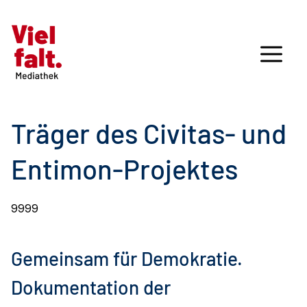
Träger des Civitas- und
Entimon-Projektes
9999
Gemeinsam für Demokratie.
Dokumentation der