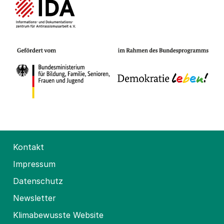
Kontakt
Impressum
Datenschutz
Newsletter
Klimabewusste Website