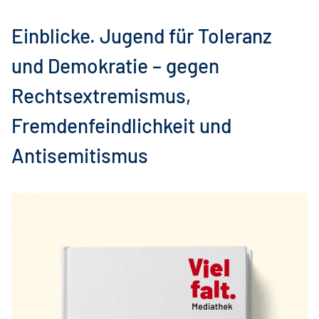
Einblicke. Jugend für Toleranz
und Demokratie – gegen
Rechtsextremismus,
Fremdenfeindlichkeit und
Antisemitismus