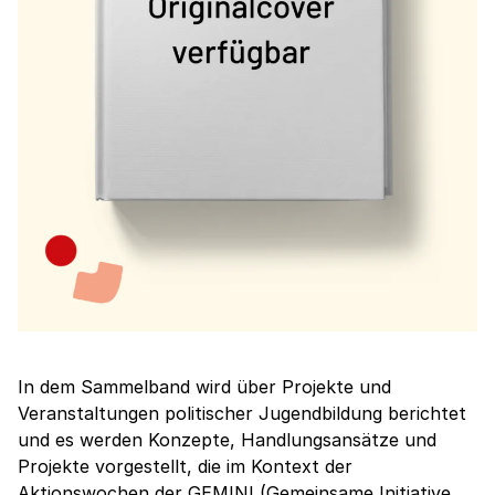
In dem Sammelband wird über Projekte und
Veranstaltungen politischer Jugendbildung berichtet
und es werden Konzepte, Handlungsansätze und
Projekte vorgestellt, die im Kontext der
Aktionswochen der GEMINI (Gemeinsame Initiative