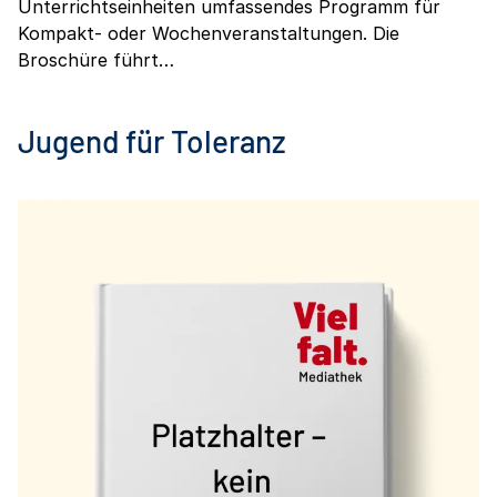
Unterrichtseinheiten umfassendes Programm für
Kompakt- oder Wochenveranstaltungen. Die
Broschüre führt…
Jugend für Toleranz