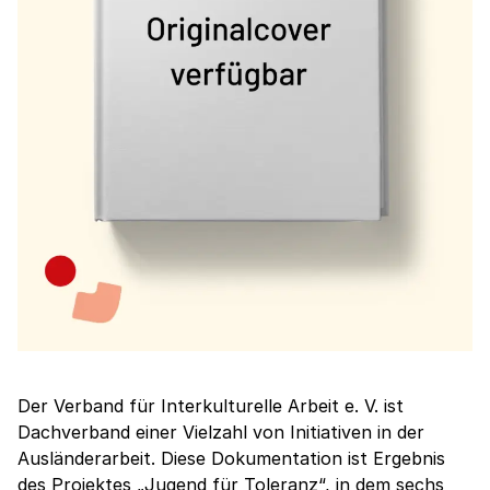
Der Verband für Interkulturelle Arbeit e. V. ist
Dachverband einer Vielzahl von Initiativen in der
Ausländerarbeit. Diese Dokumentation ist Ergebnis
des Projektes „Jugend für Toleranz“, in dem sechs