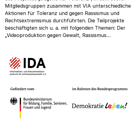
Mitgliedsgruppen zusammen mit VIA unterschiedliche
Aktionen für Toleranz und gegen Rassismus und
Rechtsextremismus durchführten. Die Teilprojekte
beschäftigten sich u. a. mit folgenden Themen: Der
„Videoproduktion gegen Gewalt, Rassismus…