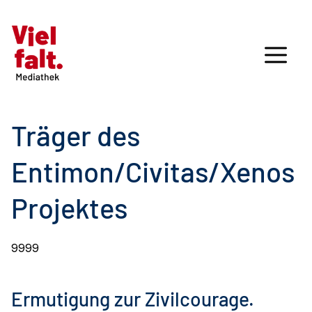
Träger des
Entimon/Civitas/Xenos
Projektes
9999
Ermutigung zur Zivilcourage.