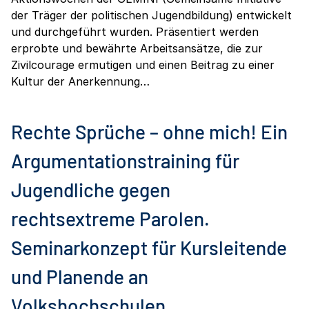
der Träger der politischen Jugendbildung) entwickelt
und durchgeführt wurden. Präsentiert werden
erprobte und bewährte Arbeitsansätze, die zur
Zivilcourage ermutigen und einen Beitrag zu einer
Kultur der Anerkennung…
Rechte Sprüche – ohne mich! Ein
Argumentationstraining für
Jugendliche gegen
rechtsextreme Parolen.
Seminarkonzept für Kursleitende
und Planende an
Volkshochschulen