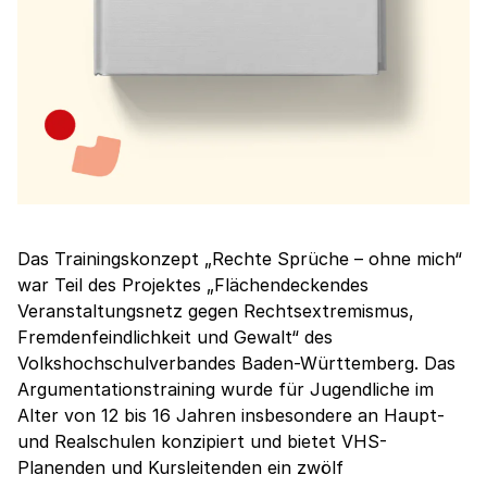
Das Trainingskonzept „Rechte Sprüche – ohne mich“
war Teil des Projektes „Flächendeckendes
Veranstaltungsnetz gegen Rechtsextremismus,
Fremdenfeindlichkeit und Gewalt“ des
Volkshochschulverbandes Baden-Württemberg. Das
Argumentationstraining wurde für Jugendliche im
Alter von 12 bis 16 Jahren insbesondere an Haupt-
und Realschulen konzipiert und bietet VHS-
Planenden und Kursleitenden ein zwölf