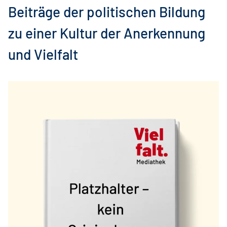
Beiträge der politischen Bildung
zu einer Kultur der Anerkennung
und Vielfalt