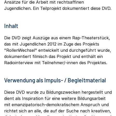
Ansätze für die Arbeit mit rechtsaffinen
Jugendlichen. Ein Teilprojekt dokumentiert diese DVD.
Inhalt
Die DVD zeigt Auszüge aus einem Rap-Theaterstück,
das mit Jugendlichen 2012 im Zuge des Projekts
"RollenWechsel" entwickelt und durchgeführt wurde,
dokumentiert filmisch das Projekt und enthält ein
Radiointerview mit Teilnehmer/-innen des Projektes.
Verwendung als Impuls- / Begleitmaterial
Diese DVD wurde zu Bildungszwecken hergestellt und
dient als Inspiration für eine weitere Bildungsarbeit
mit emanzipatorisch-demokratischem Anspruch und
richtet sich an alle, die auf der Suche nach kreativen,