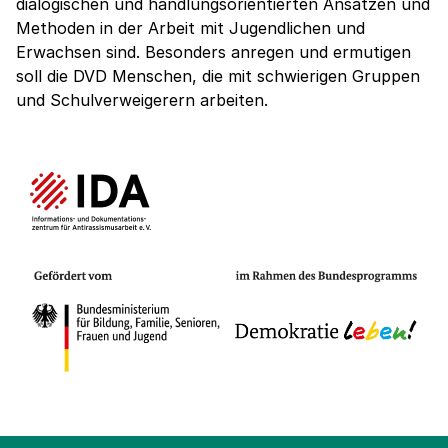
dialogischen und handlungsorientierten Ansätzen und
Methoden in der Arbeit mit Jugendlichen und
Erwachsen sind. Besonders anregen und ermutigen
soll die DVD Menschen, die mit schwierigen Gruppen
und Schulverweigerern arbeiten.