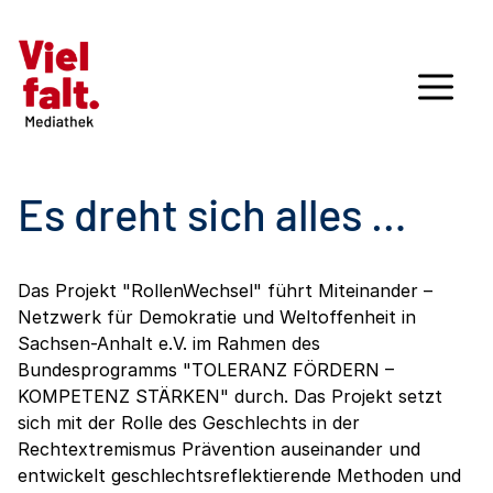
Es dreht sich alles …
Das Projekt "RollenWechsel" führt Miteinander –
Netzwerk für Demokratie und Weltoffenheit in
Sachsen-Anhalt e.V. im Rahmen des
Bundesprogramms "TOLERANZ FÖRDERN –
KOMPETENZ STÄRKEN" durch. Das Projekt setzt
sich mit der Rolle des Geschlechts in der
Rechtextremismus Prävention auseinander und
entwickelt geschlechtsreflektierende Methoden und