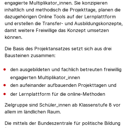
engagierte Multiplikator_innen. Sie konzipieren
inhaltlich und methodisch die Projekttage, planen die
dazugehörigen Online Tools auf der Lernplattform
und erstellen die Transfer- und Ausbildungskonzepte,
damit weitere Freiwillige das Konzept umsetzen
können.
Die Basis des Projektansatzes setzt sich aus drei
Bausteinen zusammen:
den ausgebildeten und fachlich betreuten freiwillig
engagierten Multiplikator_innen
den aufeinander aufbauenden Projekttagen und
der Lernplattform für die online-Methoden
Zielgruppe sind Schüler_innen ab Klassenstufe 8 vor
allem im ländlichen Raum.
Die mittels der Bundeszentrale für politische Bildung