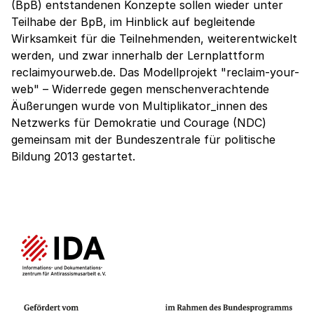
(BpB) entstandenen Konzepte sollen wieder unter
Teilhabe der BpB, im Hinblick auf begleitende
Wirksamkeit für die Teilnehmenden, weiterentwickelt
werden, und zwar innerhalb der Lernplattform
reclaimyourweb.de. Das Modellprojekt "reclaim-your-
web" – Widerrede gegen menschenverachtende
Äußerungen wurde von Multiplikator_innen des
Netzwerks für Demokratie und Courage (NDC)
gemeinsam mit der Bundeszentrale für politische
Bildung 2013 gestartet.