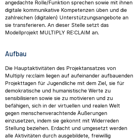
angedachte Rolle/Funktion sprechen sowie mit ihnen
digitale kommunikative Kompetenzen üben und die
zahlreichen (digitalen) Unterstützungsangebote an
sie transferieren. An dieser Stelle setzt das
Modellprojekt MULTIPLY RE:CLAIM an.
Aufbau
Die Hauptaktivitäten des Projektansatzes von
Multiply re:claim liegen auf aufeinander aufbauenden
Projekttagen für Jugendliche mit dem Ziel, sie für
demokratische und humanistische Werte zu
sensibilisieren sowie sie zu motivieren und zu
befähigen, sich in der virtuellen und realen Welt
gegen menschenverachtende Äußerungen
einzusetzen, indem sie gekonnt mit Widerreden
Stellung beziehen. Erdacht und umgesetzt werden
alle Aktivitäten durch ausgebildete, freiwillig