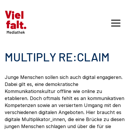
MULTIPLY RE:CLAIM
Junge Menschen sollen sich auch digital engagieren.
Dabei gilt es, eine demokratische
Kommunikationskultur offline wie online zu
etablieren. Doch oftmals fehlt es an kommunikativen
Kompetenzen sowie an versiertem Umgang mit den
verschiedenen digitalen Angeboten. Hier braucht es
digitale Multiplikator_innen, die eine Brücke zu diesen
jungen Menschen schlagen und über die für sie