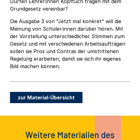
Dürfen Lehrer:innen Kopftuch tragen mit dem
Grundgesetz vereinbar?
Die Ausgabe 3 von "Jetzt mal konkret" will die
Meinung von Schüler:innen darüber hören. Mit
der Vorstellung unterschiedlicher Stimmen zum
Gesetz und mit verschiedenen Arbeitsaufträgen
sollen sie Pros und Contras der umstrittenen
Regelung erarbeiten, damit sie sich ihr eigenes
Bild machen können.
zur Material-Übersicht
Weitere Materialien des