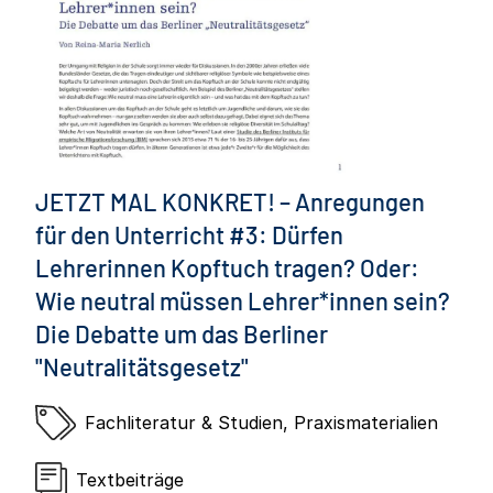
JETZT MAL KONKRET! – Anregungen
für den Unterricht #3: Dürfen
Lehrerinnen Kopftuch tragen? Oder:
Wie neutral müssen Lehrer*innen sein?
Die Debatte um das Berliner
"Neutralitätsgesetz"
Fachliteratur & Studien
,
Praxismaterialien
Textbeiträge