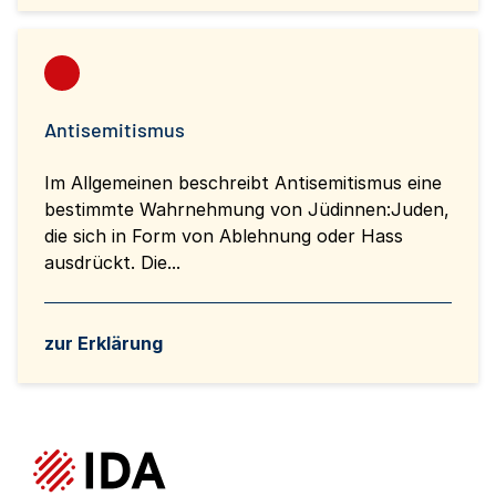
Antisemitismus
Im Allgemeinen beschreibt Antisemitismus eine
bestimmte Wahrnehmung von Jüdinnen:Juden,
die sich in Form von Ablehnung oder Hass
ausdrückt. Die...
zur Erklärung