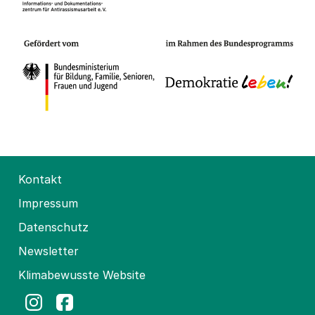
Kontakt
Impressum
Datenschutz
Newsletter
Klimabewusste Website