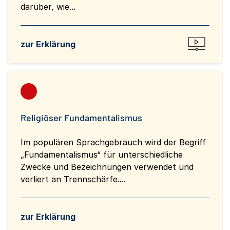
darüber, wie...
zur Erklärung
Religiöser Fundamentalismus
Im populären Sprachgebrauch wird der Begriff
„Fundamentalismus“ für unterschiedliche
Zwecke und Bezeichnungen verwendet und
verliert an Trennschärfe....
zur Erklärung