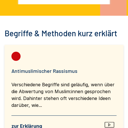
Begriffe & Methoden kurz erklärt
Antimuslimischer Rassismus
Verschiedene Begriffe sind geläufig, wenn über
die Abwertung von Muslim:innen gesprochen
wird. Dahinter stehen oft verschiedene Ideen
darüber, wie...
zur Erklärung