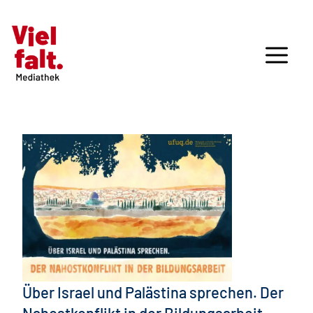
Über Israel und Palästina sprechen. Der