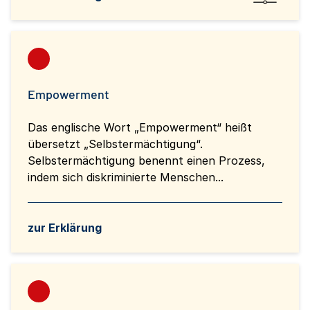
Empowerment
Das englische Wort „Empowerment“ heißt
übersetzt „Selbstermächtigung“.
Selbstermächtigung benennt einen Prozess,
indem sich diskriminierte Menschen...
zur Erklärung