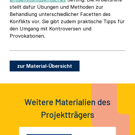
stellt dafür Übungen und Methoden zur
Behandlung unterschiedlicher Facetten des
Konflikts vor. Sie gibt zudem praktische Tipps für
den Umgang mit Kontroversen und
Provokationen.
zur Material-Übersicht
Weitere Materialien des
Projektträgers