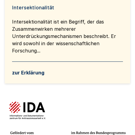
Intersektionalität
Intersektionalität ist ein Begriff, der das
Zusammenwirken mehrerer
Unterdrückungsmechanismen beschreibt. Er
wird sowohl in der wissenschaftlichen
Forschung...
zur Erklärung