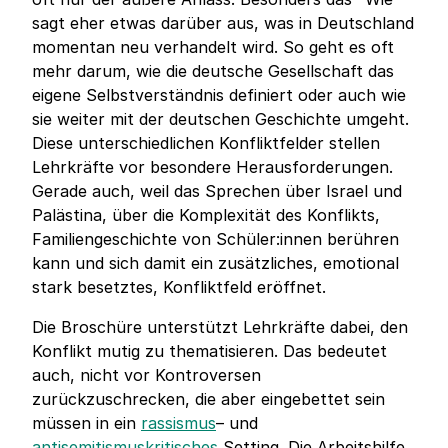
sagt eher etwas darüber aus, was in Deutschland
momentan neu verhandelt wird. So geht es oft
mehr darum, wie die deutsche Gesellschaft das
eigene Selbstverständnis definiert oder auch wie
sie weiter mit der deutschen Geschichte umgeht.
Diese unterschiedlichen Konfliktfelder stellen
Lehrkräfte vor besondere Herausforderungen.
Gerade auch, weil das Sprechen über Israel und
Palästina, über die Komplexität des Konflikts,
Familiengeschichte von Schüler:innen berühren
kann und sich damit ein zusätzliches, emotional
stark besetztes, Konfliktfeld eröffnet.
Die Broschüre unterstützt Lehrkräfte dabei, den
Konflikt mutig zu thematisieren. Das bedeutet
auch, nicht vor Kontroversen
zurückzuschrecken, die aber eingebettet sein
müssen in ein
rassismus
– und
antisemitismuskritisches
Setting. Die Arbeitshilfe