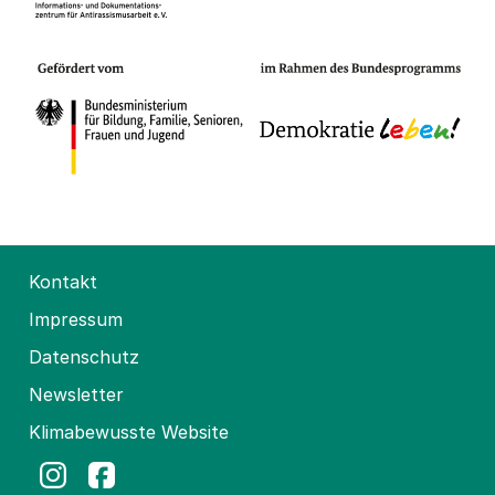
Kontakt
Impressum
Datenschutz
Newsletter
Klimabewusste Website