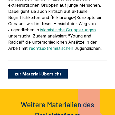
extremistischen Gruppen auf junge Menschen.
Dabei geht sie auch kritisch auf aktuelle
Begrifflichkeiten und (Erklärungs-)Konzepte ein.
Genauer wird in dieser Hinsicht der Weg von
Jugendlichen in
islamistische Gruppierungen
untersucht. Zudem analysiert "Young and
Radical" die unterschiedlichen Ansätze in der
Arbeit mit
rechtsextremistischen
Jugendlichen.
zur Material-Übersicht
Weitere Materialien des