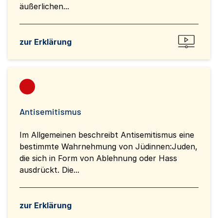
äußerlichen...
zur Erklärung
Antisemitismus
Im Allgemeinen beschreibt Antisemitismus eine
bestimmte Wahrnehmung von Jüdinnen:Juden,
die sich in Form von Ablehnung oder Hass
ausdrückt. Die...
zur Erklärung