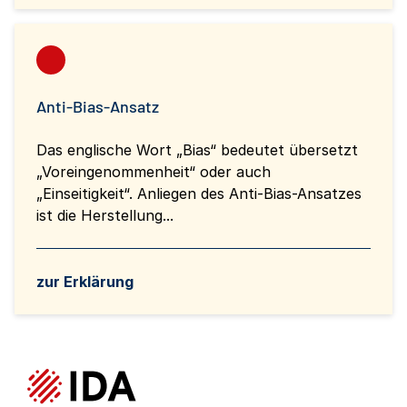
Anti-Bias-Ansatz
Das englische Wort „Bias“ bedeutet übersetzt
„Voreingenommenheit“ oder auch
„Einseitigkeit“. Anliegen des Anti-Bias-Ansatzes
ist die Herstellung...
zur Erklärung