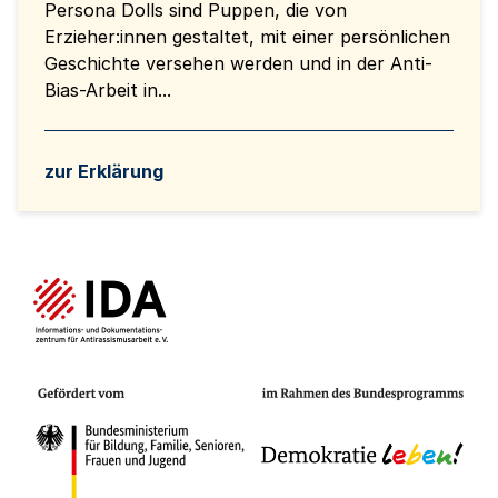
Persona Dolls sind Puppen, die von
Erzieher:innen gestaltet, mit einer persönlichen
Geschichte versehen werden und in der Anti-
Bias-Arbeit in...
zur Erklärung