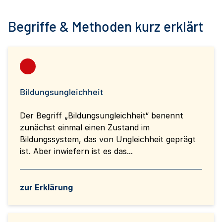
Begriffe & Methoden kurz erklärt
Bildungsungleichheit
Der Begriff „Bildungsungleichheit“ benennt
zunächst einmal einen Zustand im
Bildungssystem, das von Ungleichheit geprägt
ist. Aber inwiefern ist es das...
zur Erklärung