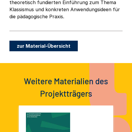
theoretisch fundierten Einführung zum Thema
Klassismus und konkreten Anwendungsideen für
die pädagogische Praxis.
zur Material-Übersicht
Weitere Materialien des
Projektträgers