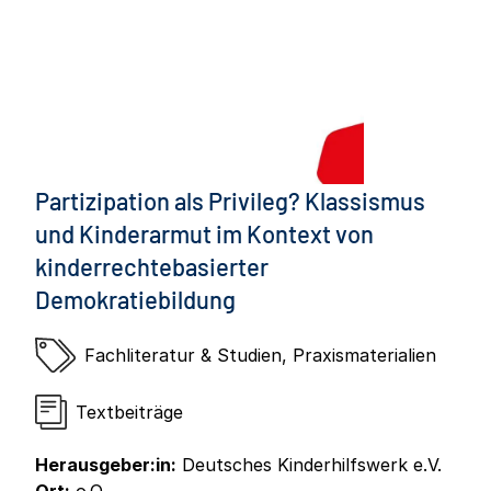
Partizipation als Privileg? Klassismus
und Kinderarmut im Kontext von
kinderrechtebasierter
Demokratiebildung
Fachliteratur & Studien
,
Praxismaterialien
Textbeiträge
Herausgeber:in:
Deutsches Kinderhilfswerk e.V.