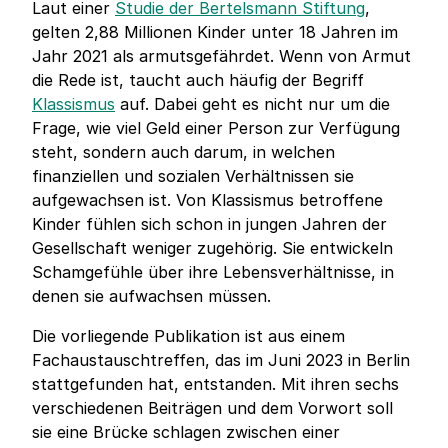
Laut einer
Studie der Bertelsmann Stiftung
,
gelten 2,88 Millionen Kinder unter 18 Jahren im
Jahr 2021 als armutsgefährdet. Wenn von Armut
die Rede ist, taucht auch häufig der Begriff
Klassismus
auf. Dabei geht es nicht nur um die
Frage, wie viel Geld einer Person zur Verfügung
steht, sondern auch darum, in welchen
finanziellen und sozialen Verhältnissen sie
aufgewachsen ist. Von Klassismus betroffene
Kinder fühlen sich schon in jungen Jahren der
Gesellschaft weniger zugehörig. Sie entwickeln
Schamgefühle über ihre Lebensverhältnisse, in
denen sie aufwachsen müssen.
Die vorliegende Publikation ist aus einem
Fachaustauschtreffen, das im Juni 2023 in Berlin
stattgefunden hat, entstanden. Mit ihren sechs
verschiedenen Beiträgen und dem Vorwort soll
sie eine Brücke schlagen zwischen einer