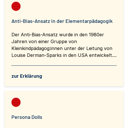
Anti-Bias-Ansatz in der Elementarpädagogik
Der Anti-Bias-Ansatz wurde in den 1980er
Jahren von einer Gruppe von
Kleinkindpädagog:innen unter der Leitung von
Louise Derman-Sparks in den USA entwickelt....
zur Erklärung
Persona Dolls