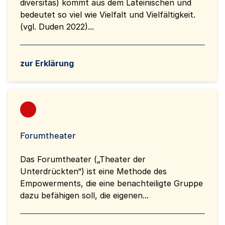
diversitas) kommt aus dem Lateinischen und
bedeutet so viel wie Vielfalt und Vielfältigkeit.
(vgl. Duden 2022)...
zur Erklärung
Forumtheater
Das Forumtheater („Theater der
Unterdrückten“) ist eine Methode des
Empowerments, die eine benachteiligte Gruppe
dazu befähigen soll, die eigenen...