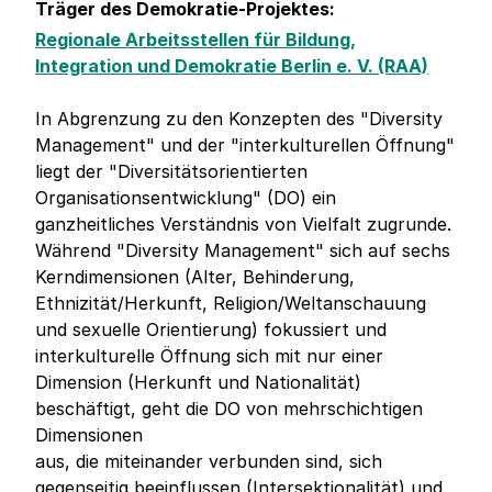
Träger des Demokratie-Projektes:
Regionale Arbeitsstellen für Bildung,
Integration und Demokratie Berlin e. V. (RAA)
In Abgrenzung zu den Konzepten des "Diversity
Management" und der "interkulturellen Öffnung"
liegt der "Diversitätsorientierten
Organisationsentwicklung" (DO) ein
ganzheitliches Verständnis von Vielfalt zugrunde.
Während "Diversity Management" sich auf sechs
Kerndimensionen (Alter, Behinderung,
Ethnizität/Herkunft, Religion/Weltanschauung
und sexuelle Orientierung) fokussiert und
interkulturelle Öffnung sich mit nur einer
Dimension (Herkunft und Nationalität)
beschäftigt, geht die DO von mehrschichtigen
Dimensionen
aus, die miteinander verbunden sind, sich
gegenseitig beeinflussen (Intersektionalität) und