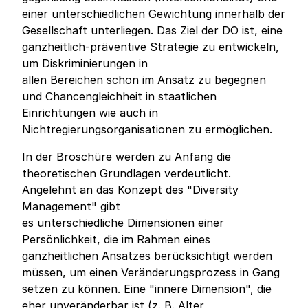
einer unterschiedlichen Gewichtung innerhalb der
Gesellschaft unterliegen. Das Ziel der DO ist, eine
ganzheitlich-präventive Strategie zu entwickeln,
um Diskriminierungen in
allen Bereichen schon im Ansatz zu begegnen
und Chancengleichheit in staatlichen
Einrichtungen wie auch in
Nichtregierungsorganisationen zu ermöglichen.
In der Broschüre werden zu Anfang die
theoretischen Grundlagen verdeutlicht.
Angelehnt an das Konzept des "Diversity
Management" gibt
es unterschiedliche Dimensionen einer
Persönlichkeit, die im Rahmen eines
ganzheitlichen Ansatzes berücksichtigt werden
müssen, um einen Veränderungsprozess in Gang
setzen zu können. Eine "innere Dimension", die
eher unveränderbar ist (z. B. Alter,