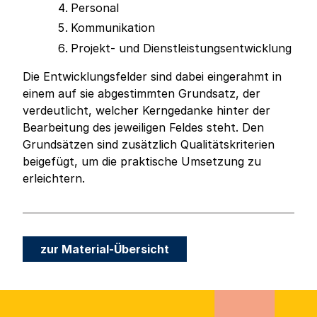
Personal
Kommunikation
Projekt- und Dienstleistungsentwicklung
Die Entwicklungsfelder sind dabei eingerahmt in
einem auf sie abgestimmten Grundsatz, der
verdeutlicht, welcher Kerngedanke hinter der
Bearbeitung des jeweiligen Feldes steht. Den
Grundsätzen sind zusätzlich Qualitätskriterien
beigefügt, um die praktische Umsetzung zu
erleichtern.
zur Material-Übersicht