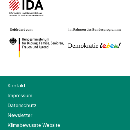
Kontakt
Impressum
Datenschutz
Newsletter
Klimabewusste Website