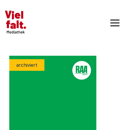
archiviert