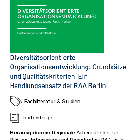
Diversitätsorientierte
Organisationsentwicklung: Grundsätze
und Qualitätskriterien. Ein
Handlungsansatz der RAA Berlin
Fachliteratur & Studien
Textbeiträge
Herausgeber:in:
Regionale Arbeitsstellen für