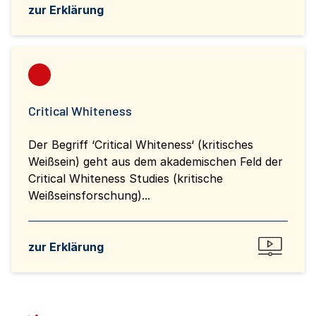
zur Erklärung
Critical Whiteness
Der Begriff ‘Critical Whiteness‘ (kritisches
Weißsein) geht aus dem akademischen Feld der
Critical Whiteness Studies (kritische
Weißseinsforschung)...
zur Erklärung