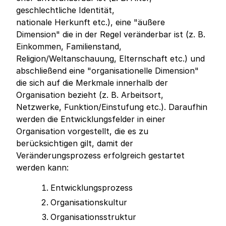
geschlechtliche Identität,
nationale Herkunft etc.), eine "äußere
Dimension" die in der Regel veränderbar ist (z. B.
Einkommen, Familienstand,
Religion/Weltanschauung, Elternschaft etc.) und
abschließend eine "organisationelle Dimension"
die sich auf die Merkmale innerhalb der
Organisation bezieht (z. B. Arbeitsort,
Netzwerke, Funktion/Einstufung etc.). Daraufhin
werden die Entwicklungsfelder in einer
Organisation vorgestellt, die es zu
berücksichtigen gilt, damit der
Veränderungsprozess erfolgreich gestartet
werden kann:
Entwicklungsprozess
Organisationskultur
Organisationsstruktur