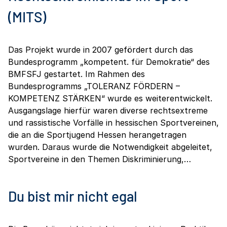
(MITS)
Das Projekt wurde in 2007 gefördert durch das
Bundesprogramm „kompetent. für Demokratie“ des
BMFSFJ gestartet. Im Rahmen des
Bundesprogramms „TOLERANZ FÖRDERN –
KOMPETENZ STÄRKEN“ wurde es weiterentwickelt.
Ausgangslage hierfür waren diverse rechtsextreme
und rassistische Vorfälle in hessischen Sportvereinen,
die an die Sportjugend Hessen herangetragen
wurden. Daraus wurde die Notwendigkeit abgeleitet,
Sportvereine in den Themen Diskriminierung,…
Du bist mir nicht egal