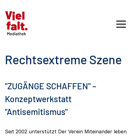
Rechtsextreme Szene
"ZUGÄNGE SCHAFFEN" –
Konzeptwerkstatt
"Antisemitismus"
Seit 2002 unterstützt Der Verein Miteinander leben