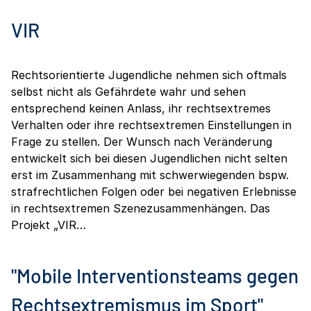
VIR
Rechtsorientierte Jugendliche nehmen sich oftmals
selbst nicht als Gefährdete wahr und sehen
entsprechend keinen Anlass, ihr rechtsextremes
Verhalten oder ihre rechtsextremen Einstellungen in
Frage zu stellen. Der Wunsch nach Veränderung
entwickelt sich bei diesen Jugendlichen nicht selten
erst im Zusammenhang mit schwerwiegenden bspw.
strafrechtlichen Folgen oder bei negativen Erlebnisse
in rechtsextremen Szenezusammenhängen. Das
Projekt „VIR…
"Mobile Interventionsteams gegen
Rechtsextremismus im Sport"