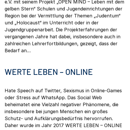
e.V. mit seinem Projekt „OPEN MIND – Leben mit dem
gelben Stern“ Schulen und Jugendeinrichtungen der
Region bei der Vermittlung der Themen „Judentum“
und „Holocaust“ im Unterricht oder in der
Jugendgruppenarbeit. Die Projekterfahrungen der
vergangenen Jahre hat dabei, insbesondere auch in
zahlreichen Lehrerfortbildungen, gezeigt, dass der
Bedarf an…
WERTE LEBEN – ONLINE
Hate Speech auf Twitter, Sexismus in Online-Games
oder Stress auf WhatsApp. Das Social Web
beheimatet eine Vielzahl negativer Phänomene, die
insbesondere bei jungen Menschen ein großes
Schutz- und Aufklärungsbedürfnis hervorrufen.
Daher wurde im Jahr 2017 WERTE LEBEN – ONLINE