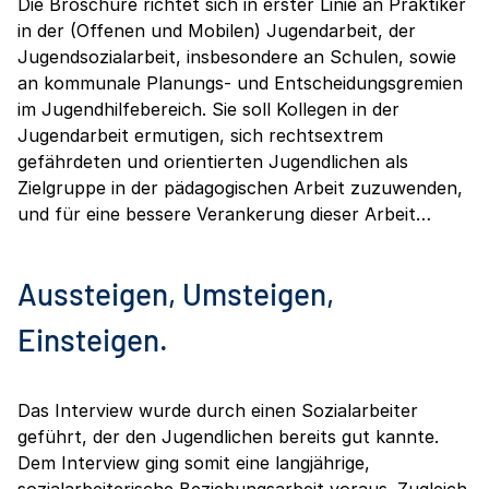
Die Broschüre richtet sich in erster Linie an Praktiker
in der (Offenen und Mobilen) Jugendarbeit, der
Jugendsozialarbeit, insbesondere an Schulen, sowie
an kommunale Planungs- und Entscheidungsgremien
im Jugendhilfebereich. Sie soll Kollegen in der
Jugendarbeit ermutigen, sich rechtsextrem
gefährdeten und orientierten Jugendlichen als
Zielgruppe in der pädagogischen Arbeit zuzuwenden,
und für eine bessere Verankerung dieser Arbeit…
Aussteigen, Umsteigen,
Einsteigen.
Das Interview wurde durch einen Sozialarbeiter
geführt, der den Jugendlichen bereits gut kannte.
Dem Interview ging somit eine langjährige,
sozialarbeiterische Beziehungsarbeit voraus. Zugleich