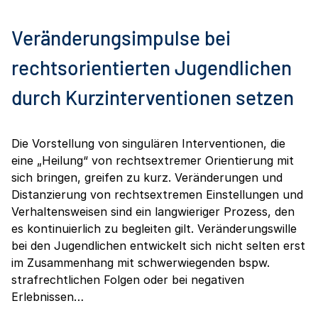
Veränderungsimpulse bei
rechtsorientierten Jugendlichen
durch Kurzinterventionen setzen
Die Vorstellung von singulären Interventionen, die
eine „Heilung“ von rechtsextremer Orientierung mit
sich bringen, greifen zu kurz. Veränderungen und
Distanzierung von rechtsextremen Einstellungen und
Verhaltensweisen sind ein langwieriger Prozess, den
es kontinuierlich zu begleiten gilt. Veränderungswille
bei den Jugendlichen entwickelt sich nicht selten erst
im Zusammenhang mit schwerwiegenden bspw.
strafrechtlichen Folgen oder bei negativen
Erlebnissen…