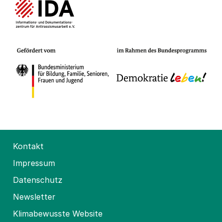
Kontakt
Impressum
Datenschutz
Newsletter
Klimabewusste Website