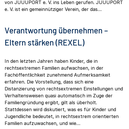
von JUUUPORT e. V. ins Leben gerufen. JUUUPORT
e. V. ist ein gemeinnütziger Verein, der das…
Verantwortung übernehmen –
Eltern stärken (REXEL)
In den letzten Jahren haben Kinder, die in
rechtsextremen Familien aufwachsen, in der
Fachöffentlichkeit zunehmend Aufmerksamkeit
erfahren. Die Vorstellung, dass sich eine
Distanzierung von rechtsextremen Einstellungen und
Verhaltensweisen quasi automatisch im Zuge der
Familiengründung ergibt, gilt als überholt.
Stattdessen wird diskutiert, was es für Kinder und
Jugendliche bedeutet, in rechtsextrem orientierten
Familien aufzuwachsen, und wie…