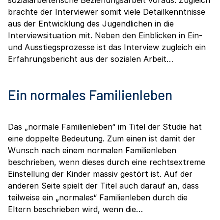
brachte der Interviewer somit viele Detailkenntnisse
aus der Entwicklung des Jugendlichen in die
Interviewsituation mit. Neben den Einblicken in Ein-
und Ausstiegsprozesse ist das Interview zugleich ein
Erfahrungsbericht aus der sozialen Arbeit…
Ein normales Familienleben
Das „normale Familienleben“ im Titel der Studie hat
eine doppelte Bedeutung. Zum einen ist damit der
Wunsch nach einem normalen Familienleben
beschrieben, wenn dieses durch eine rechtsextreme
Einstellung der Kinder massiv gestört ist. Auf der
anderen Seite spielt der Titel auch darauf an, dass
teilweise ein „normales“ Familienleben durch die
Eltern beschrieben wird, wenn die…