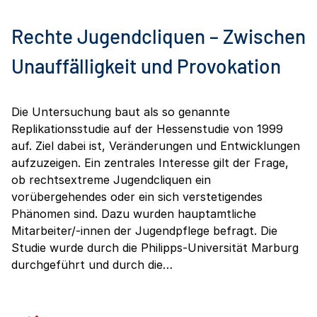
Rechte Jugendcliquen – Zwischen
Unauffälligkeit und Provokation
Die Untersuchung baut als so genannte
Replikationsstudie auf der Hessenstudie von 1999
auf. Ziel dabei ist, Veränderungen und Entwicklungen
aufzuzeigen. Ein zentrales Interesse gilt der Frage,
ob rechtsextreme Jugendcliquen ein
vorübergehendes oder ein sich verstetigendes
Phänomen sind. Dazu wurden hauptamtliche
Mitarbeiter/-innen der Jugendpflege befragt. Die
Studie wurde durch die Philipps-Universität Marburg
durchgeführt und durch die…