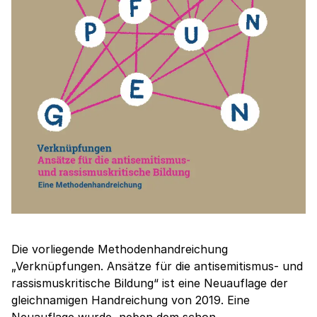
Die vorliegende Methodenhandreichung
„Verknüpfungen. Ansätze für die antisemitismus- und
rassismuskritische Bildung“ ist eine Neuauflage der
gleichnamigen Handreichung von 2019. Eine