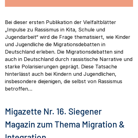
Bei dieser ersten Publikation der Vielfaltblätter
„Impulse zu Rassismus in Kita, Schule und
Jugendarbeit“ wird die Frage thematisiert, wie Kinder
und Jugendliche die Migrationsdebatten in
Deutschland erleben. Die Migrationsdebatten sind
auch in Deutschland durch rassistische Narrative und
starke Polarisierungen geprägt. Diese Tatsache
hinterlässt auch bei Kindern und Jugendlichen,
insbesondere diejenigen, die selbst von Rassismus
betroffen…
Migazette Nr. 16. Siegener
Magazin zum Thema Migration &
Integration