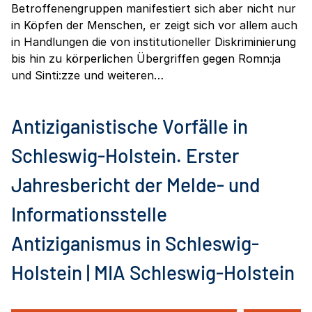
Betroffenengruppen manifestiert sich aber nicht nur
in Köpfen der Menschen, er zeigt sich vor allem auch
in Handlungen die von institutioneller Diskriminierung
bis hin zu körperlichen Übergriffen gegen Romn:ja
und Sinti:zze und weiteren…
Antiziganistische Vorfälle in
Schleswig-Holstein. Erster
Jahresbericht der Melde- und
Informationsstelle
Antiziganismus in Schleswig-
Holstein | MIA Schleswig-Holstein