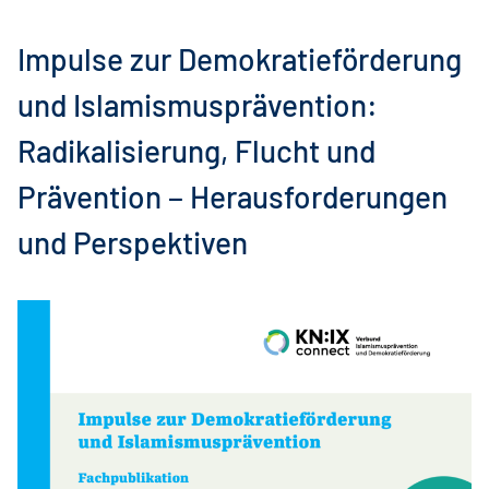
Impulse zur Demokratieförderung
und Islamismusprävention:
Radikalisierung, Flucht und
Prävention − Herausforderungen
und Perspektiven