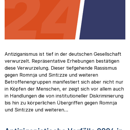
Antiziganismus ist tief in der deutschen Gesellschaft
verwurzelt. Repräsentative Erhebungen bestätigen
diese Verwurzelung. Dieser tiefgehende Rassismus
gegen Romn:ja und Sinti:zze und weiteren
Betroffenengruppen manifestiert sich aber nicht nur
in Köpfen der Menschen, er zeigt sich vor allem auch
in Handlungen die von institutioneller Diskriminierung
bis hin zu körperlichen Übergriffen gegen Romn:ja
und Sinti:zze und weiteren…