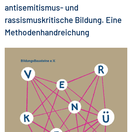
antisemitismus- und
rassismuskritische Bildung. Eine
Methodenhandreichung