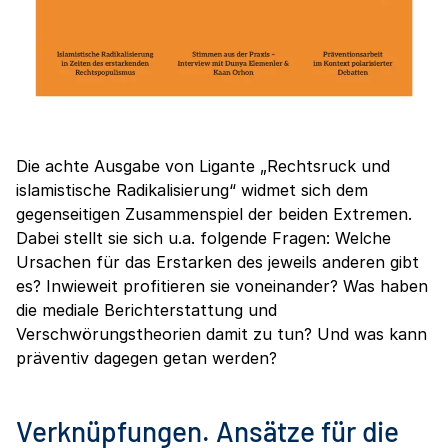
Die achte Ausgabe von Ligante „Rechtsruck und
islamistische Radikalisierung“ widmet sich dem
gegenseitigen Zusammenspiel der beiden Extremen.
Dabei stellt sie sich u.a. folgende Fragen: Welche
Ursachen für das Erstarken des jeweils anderen gibt
es? Inwieweit profitieren sie voneinander? Was haben
die mediale Berichterstattung und
Verschwörungstheorien damit zu tun? Und was kann
präventiv dagegen getan werden?
Verknüpfungen. Ansätze für die