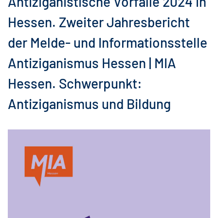
Antiziganistische Vorfälle 2024 in
Hessen. Zweiter Jahresbericht
der Melde- und Informationsstelle
Antiziganismus Hessen | MIA
Hessen. Schwerpunkt:
Antiziganismus und Bildung