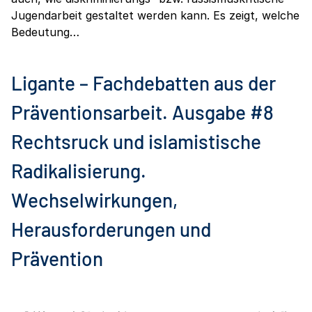
Jugendarbeit gestaltet werden kann. Es zeigt, welche
Bedeutung…
Ligante – Fachdebatten aus der
Präventionsarbeit. Ausgabe #8
Rechtsruck und islamistische
Radikalisierung.
Wechselwirkungen,
Herausforderungen und
Prävention