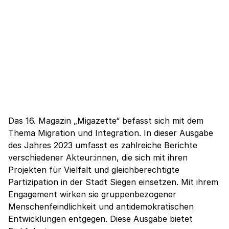
Das 16. Magazin „Migazette“ befasst sich mit dem
Thema Migration und Integration. In dieser Ausgabe
des Jahres 2023 umfasst es zahlreiche Berichte
verschiedener Akteur:innen, die sich mit ihren
Projekten für Vielfalt und gleichberechtigte
Partizipation in der Stadt Siegen einsetzen. Mit ihrem
Engagement wirken sie gruppenbezogener
Menschenfeindlichkeit und antidemokratischen
Entwicklungen entgegen. Diese Ausgabe bietet