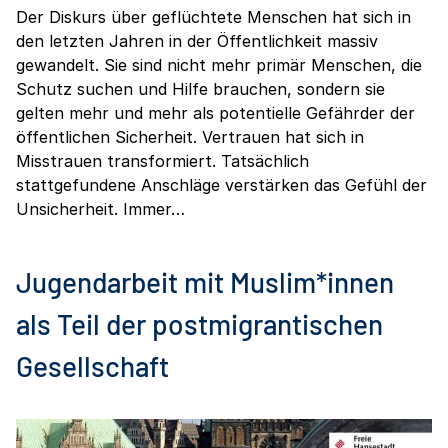
Der Diskurs über geflüchtete Menschen hat sich in
den letzten Jahren in der Öffentlichkeit massiv
gewandelt. Sie sind nicht mehr primär Menschen, die
Schutz suchen und Hilfe brauchen, sondern sie
gelten mehr und mehr als potentielle Gefährder der
öffentlichen Sicherheit. Vertrauen hat sich in
Misstrauen transformiert. Tatsächlich
stattgefundene Anschläge verstärken das Gefühl der
Unsicherheit. Immer…
Jugendarbeit mit Muslim*innen
als Teil der postmigrantischen
Gesellschaft