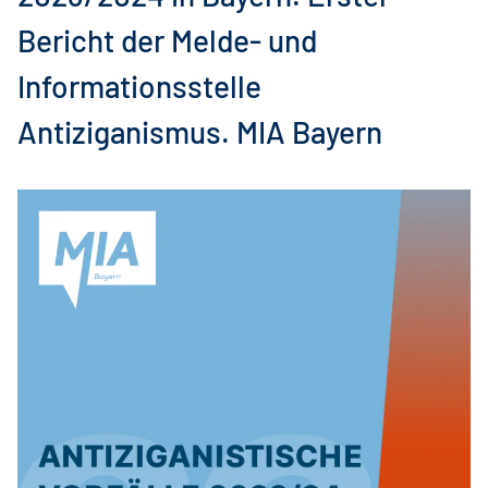
Bericht der Melde- und
Informationsstelle
Antiziganismus. MIA Bayern