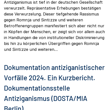
Antiziganismus ist tief in der deutschen Gesellschaft
verwurzelt. Repräsentative Erhebungen bestätigen
diese Verwurzelung. Dieser tiefgehende Rassismus
gegen Romn:ja und Sinti:zze und weiteren
Betroffenengruppen manifestiert sich aber nicht nur
in Köpfen der Menschen, er zeigt sich vor allem auch
in Handlungen die von institutioneller Diskriminierung
bis hin zu körperlichen Übergriffen gegen Romn:ja
und Sinti:zze und weiteren…
Dokumentation antiziganistischer
Vorfälle 2024. Ein Kurzbericht.
Dokumentationsstelle
Antiziganismus (DOSTA/MIA
Berlin)