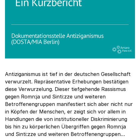
Antiziganismus ist tief in der deutschen Gesellschaft
verwurzelt. Repräsentative Erhebungen bestätigen
diese Verwurzelung. Dieser tiefgehende Rassismus
gegen Romn:ja und Sinti:zze und weiteren
Betroffenengruppen manifestiert sich aber nicht nur
in Köpfen der Menschen, er zeigt sich vor allem in
Handlungen die von institutioneller Diskriminierung
bis hin zu körperlichen Übergriffen gegen Romn:ja
und Sinti:zze und weiteren Betroffenengruppen…