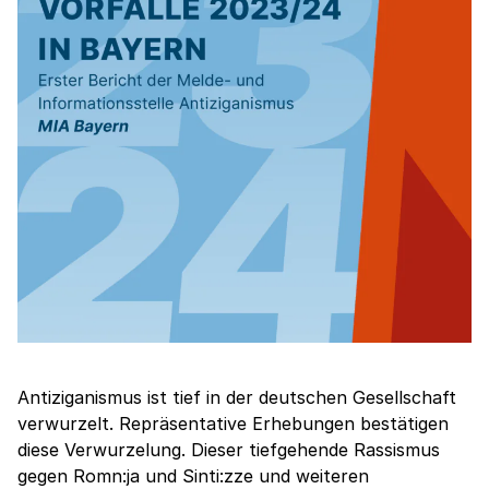
Antiziganismus ist tief in der deutschen Gesellschaft
verwurzelt. Repräsentative Erhebungen bestätigen
diese Verwurzelung. Dieser tiefgehende Rassismus
gegen Romn:ja und Sinti:zze und weiteren