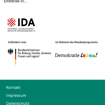
Einblicke in…
Kontakt
Impressum
Datenschutz