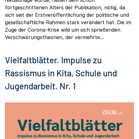
Neuauflage wurde, neben dem schon
fortgeschrittenen Alters der Publikation, nötig, da
sich seit der Erstveröffentlichung der politische und
gesellschaftliche Rahmen stark verändert hat. Die im
Zuge der Corona-Krise wild um sich sprießenden
Verschwörungstheorien, der vermehrte…
Vielfaltblätter. Impulse zu
Rassismus in Kita, Schule und
Jugendarbeit. Nr. 1