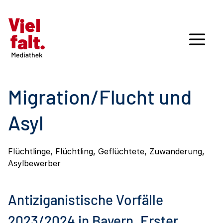
Migration/Flucht und
Asyl
Flüchtlinge, Flüchtling, Geflüchtete, Zuwanderung,
Asylbewerber
Antiziganistische Vorfälle
2023/2024 in Bayern. Erster